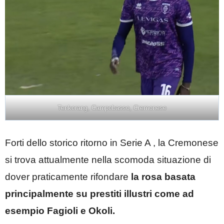
Tenkorang, Campobasso, Cremonese
Forti dello storico ritorno in Serie A , la Cremonese
si trova attualmente nella scomoda situazione di
dover praticamente rifondare
la rosa basata
principalmente su prestiti illustri come ad
esempio Fagioli e Okoli.