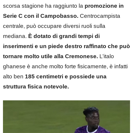
scorsa stagione ha raggiunto la
promozione in
Serie C con il Campobasso.
Centrocampista
centrale, può occupare diversi ruoli sulla
mediana.
È dotato di grandi tempi di
inserimenti e un piede destro raffinato che può
tornare molto utile alla Cremonese.
L’italo
ghanese è anche molto forte fisicamente, è infatti
alto ben
185 centimetri e possiede una
struttura fisica notevole.