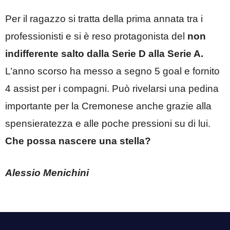
Per il ragazzo si tratta della prima annata tra i
professionisti e si è reso protagonista del
non
indifferente salto dalla Serie D alla Serie A.
L’anno scorso ha messo a segno 5 goal e fornito
4 assist per i compagni. Può rivelarsi una pedina
importante per la Cremonese anche grazie alla
spensieratezza e alle poche pressioni su di lui.
Che possa nascere una stella?
Alessio Menichini