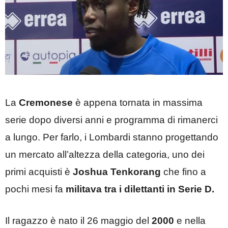
La
Cremonese
è appena tornata in massima
serie dopo diversi anni e programma di rimanerci
a lungo. Per farlo, i Lombardi stanno progettando
un mercato all’altezza della categoria, uno dei
primi acquisti è
Joshua Tenkorang
che fino a
pochi mesi fa
militava tra i dilettanti in Serie D.
Il ragazzo è nato il 26 maggio del
2000
e nella