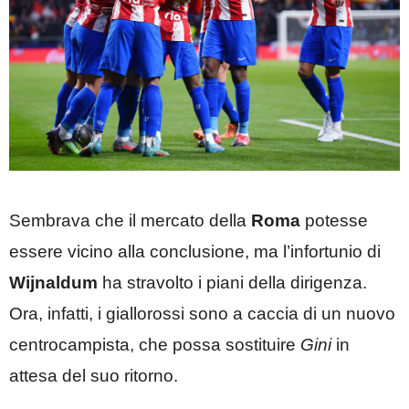
Sembrava che il mercato della
Roma
potesse
essere vicino alla conclusione, ma l’infortunio di
Wijnaldum
ha stravolto i piani della dirigenza.
Ora, infatti, i giallorossi sono a caccia di un nuovo
centrocampista, che possa sostituire
Gini
in
attesa del suo ritorno.