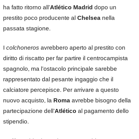
ha fatto ritorno all’
Atlético Madrid
dopo un
prestito poco producente al
Chelsea
nella
passata stagione.
I
colchoneros
avrebbero aperto al prestito con
diritto di riscatto per far partire il centrocampista
spagnolo, ma l’ostacolo principale sarebbe
rappresentato dal pesante ingaggio che il
calciatore percepisce. Per arrivare a questo
nuovo acquisto, la
Roma
avrebbe bisogno della
partecipazione dell’
Atlético
al pagamento dello
stipendio.