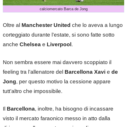
calciomercato Barca de Jong
Oltre al
Manchester United
che lo aveva a lungo
corteggiato durante l’estate, si sono fatte sotto
anche
Chelsea
e
Liverpool
.
Non sembra essere mai davvero scoppiato il
feeling tra l’allenatore del
Barcellona
Xavi
e
de
Jong
, per questo motivo la cessione appare
tutt’altro che impossibile.
Il
Barcellona
, inoltre, ha bisogno di incassare
visto il mercato faraonico messo in atto dalla