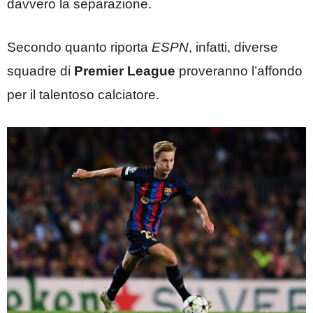
davvero la separazione.
Secondo quanto riporta
ESPN
, infatti, diverse
squadre di
Premier League
proveranno l’affondo
per il talentoso calciatore.