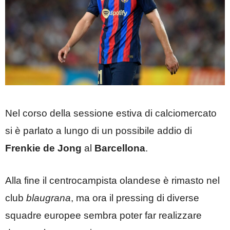
Nel corso della sessione estiva di calciomercato
si è parlato a lungo di un possibile addio di
Frenkie de Jong
al
Barcellona
.
Alla fine il centrocampista olandese è rimasto nel
club
blaugrana
, ma ora il pressing di diverse
squadre europee sembra poter far realizzare