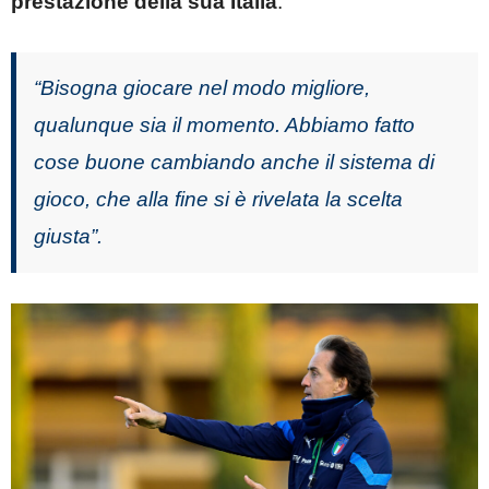
prestazione della sua Italia
:
“Bisogna giocare nel modo migliore,
qualunque sia il momento. Abbiamo fatto
cose buone cambiando anche il sistema di
gioco, che alla fine si è rivelata la scelta
giusta”.