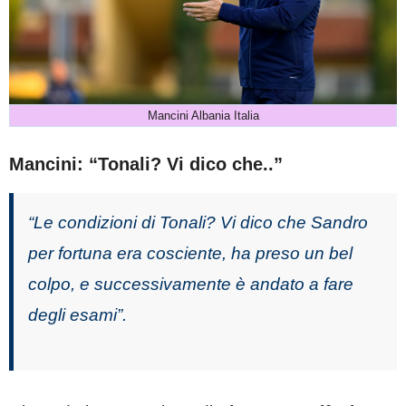
Mancini Albania Italia
Mancini: “Tonali? Vi dico che..”
“Le condizioni di Tonali? Vi dico che Sandro
per fortuna era cosciente, ha preso un bel
colpo, e successivamente è andato a fare
degli esami”.