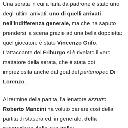
Una serata in cui a farla da padrone è stato uno
degli ultimi arrivati,
uno di quelli arrivati
nell’indifferenza generale,
ma che ha saputo
prendersi la scena grazie ad una bella doppietta:
quel giocatore è stato
Vincenzo Grifo
.
L’attaccante del
Friburgo
si è rivelato il vero
mattatore della serata, che è stata poi
impreziosita anche dal goal del
partenopeo
Di
Lorenzo
.
Al termine della partita, l’allenatore
azzurro
Roberto Mancini
ha voluto parlare così della
partita di stasera ed, in generale,
della