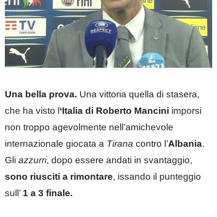
Una bella prova.
Una vittoria quella di stasera,
che ha visto l
‘Italia di Roberto Mancini
imporsi
non troppo agevolmente nell’amichevole
internazionale giocata a
Tirana
contro l’
Albania
.
Gli
azzurri
, dopo essere andati in svantaggio,
sono riusciti a rimontare
, issando il punteggio
sull’
1 a 3 finale.