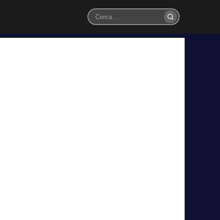
Cerca