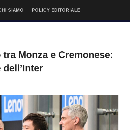
CHI SIAMO
POLICY EDITORIALE
o tra Monza e Cremonese:
 dell’Inter