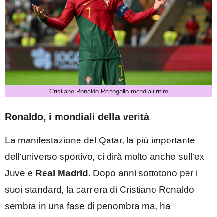
Cristiano Ronaldo Portogallo mondiali ritiro
Ronaldo, i mondiali della verità
La manifestazione del Qatar, la più importante
dell’universo sportivo, ci dirà molto anche sull’ex
Juve e
Real Madrid
. Dopo anni sottotono per i
suoi standard, la carriera di Cristiano Ronaldo
sembra in una fase di penombra ma, ha