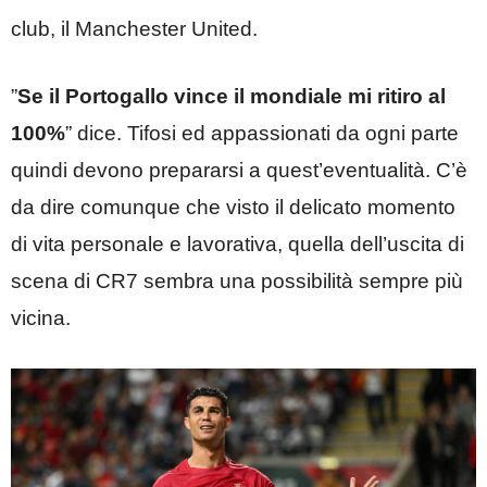
club, il Manchester United.
”
Se il Portogallo vince il mondiale mi ritiro al
100%
” dice. Tifosi ed appassionati da ogni parte
quindi devono prepararsi a quest’eventualità. C’è
da dire comunque che visto il delicato momento
di vita personale e lavorativa, quella dell’uscita di
scena di CR7 sembra una possibilità sempre più
vicina.