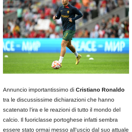
Annuncio importantissimo di
Cristiano Ronaldo
tra le discussissime dichiarazioni che hanno
scatenato l’ira e le reazioni di tutto il mondo del
calcio. Il fuoriclasse portoghese infatti sembra
essere stato ormai messo all’uscio dal suo attuale