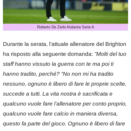
Roberto De Zerbi Atalanta Serie A
Durante la serata, l’attuale allenatore del Brighton
ha risposto alla seguente domanda:
”Molti del tuo
staff hanno vissuto la guerra con te ma poi ti
hanno tradito, perché?
“No non mi ha tradito
nessuno, ognuno è libero di fare le proprie scelte,
succede a tutti. La vita nostra è sacrificata e
qualcuno vuole fare l’allenatore per conto proprio,
qualcuno vuole fare calcio in maniera diversa,
questo fa parte del gioco. Ognuno è libero di fare