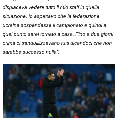
dispiaceva vedere tutto il mio staff in quella
situazione. Io aspettavo che la federazione
ucraina sospendesse il campionato e quindi a
quel punto sarei tornato a casa. Fino a due giorni
prima ci tranquillizzavano tutti dicendoci che non
sarebbe successo nulla”.