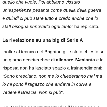
quello che vuole. Poi abbiamo vissuto
un’esperienza pesante come quella della guerra
e quindi ci può stare tutto e credo anche che lo
staff bisogna rinnovarlo ogni tanto”
ha replicato.
La rivelazione su una big di Serie A
Inoltre al tecnico del Brighton gli è stato chiesto se
un giorno accetterebbe di
allenare l’Atalanta
e la
risposta non ha lasciato spazio a fraintendimenti:
“Sono bresciano, non me lo chiederanno mai ma
io mi porto il ragazzo che andava in curva a
vedere il Brescia. Non si può
“.