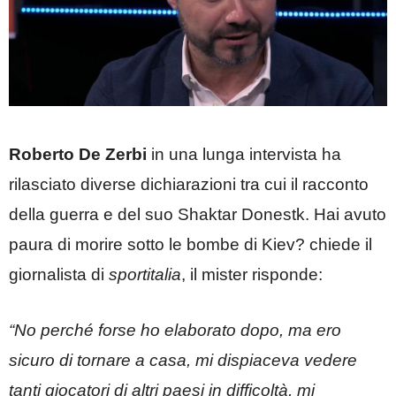
Roberto De Zerbi
in una lunga intervista ha
rilasciato diverse dichiarazioni tra cui il racconto
della guerra e del suo Shaktar Donestk. Hai avuto
paura di morire sotto le bombe di Kiev? chiede il
giornalista di
sportitalia
, il mister risponde:
“No perché forse ho elaborato dopo, ma ero
sicuro di tornare a casa, mi dispiaceva vedere
tanti giocatori di altri paesi in difficoltà, mi