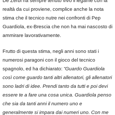
De Zerbi ha sempre tenuto vivo il legame con la
realtà da cui proviene, complice anche la nota
stima che il tecnico nutre nei confronti di Pep
Guardiola, ex-Brescia che non ha mai nascosto di
ammirare lavorativamente.
Frutto di questa stima, negli anni sono stati i
numerosi paragoni con il gioco del tecnico
spagnolo, ed ha dichiarato:
“Guardo Guardiola
così come guardo tanti altri allenatori, gli allenatori
sono ladri di idee. Prendi tanto da tutti e poi devi
essere te a fare una cosa unica. Guardiola penso
che sia da tanti anni il numero uno e
generalmente si impara dai numeri uno. Con me