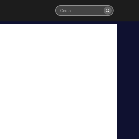
Cerca