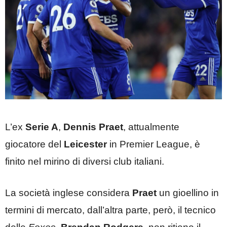
L’ex
Serie A
,
Dennis Praet
, attualmente
giocatore del
Leicester
in Premier League, è
finito nel mirino di diversi club italiani.
La società inglese considera
Praet
un gioellino in
termini di mercato, dall’altra parte, però, il tecnico