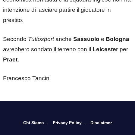
intenzione di lasciare partire il giocatore in
prestito.
Secondo
Tuttosport
anche
Sassuolo
e
Bologna
avrebbero sondato il terreno con il
Leicester
per
Praet
.
Francesco Tancini
Chi Siamo
Privacy Policy
Disclaimer