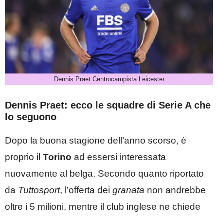
Dennis Praet Centrocampista Leicester
Dennis Praet: ecco le squadre di Serie A che
lo seguono
Dopo la buona stagione dell’anno scorso, è
proprio il
Torino
ad essersi interessata
nuovamente al belga. Secondo quanto riportato
da
Tuttosport
, l’offerta dei
granata
non andrebbe
oltre i 5 milioni, mentre il club inglese ne chiede