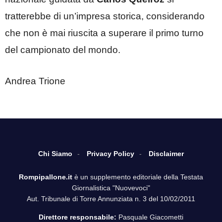
tratterebbe di un’impresa storica, considerando
che non è mai riuscita a superare il primo turno
del campionato del mondo.
Andrea Trione
Chi Siamo
Privacy Policy
Disclaimer
Rompipallone.it
è un supplemento editoriale della Testata
Giornalistica "Nuovevoci"
Aut. Tribunale di Torre Annunziata n. 3 del 10/02/2011
Direttore responsabile:
Pasquale Giacometti