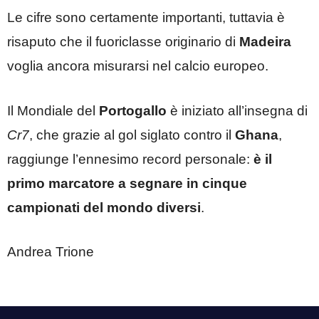
Le cifre sono certamente importanti, tuttavia è
risaputo che il fuoriclasse originario di
Madeira
voglia ancora misurarsi nel calcio europeo.
Il Mondiale del
Portogallo
è iniziato all’insegna di
Cr7
, che grazie al gol siglato contro il
Ghana
,
raggiunge l’ennesimo record personale:
è il
primo marcatore a segnare in cinque
campionati del mondo diversi
.
Andrea Trione