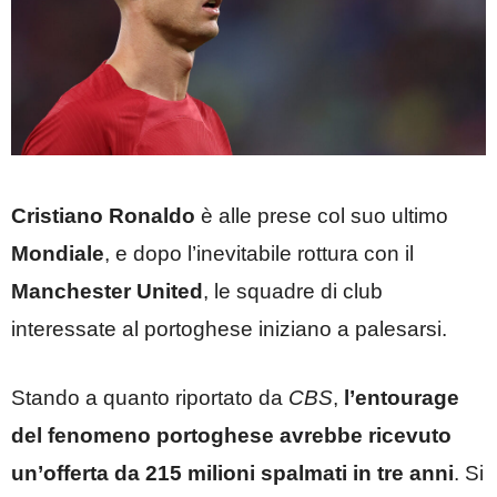
Cristiano Ronaldo
è alle prese col suo ultimo
Mondiale
, e dopo l’inevitabile rottura con il
Manchester United
, le squadre di club
interessate al portoghese iniziano a palesarsi.
Stando a quanto riportato da
CBS
,
l’entourage
del fenomeno portoghese avrebbe ricevuto
un’offerta da 215 milioni spalmati in tre anni
. Si