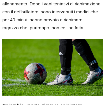
allenamento. Dopo i vani tentativi di rianimazione
con il defibrillatore, sono intervenuti i medici che
per 40 minuti hanno provato a rianimare il
ragazzo che, purtroppo, non ce l’ha fatta.