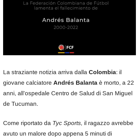
La straziante notizia arriva dalla
Colombia
: il
giovane calciatore
Andrés Balanta
è morto, a 22
anni, all’ospedale Centro de Salud di San Miguel
de Tucuman.
Come riportato da
Tyc Sports,
il ragazzo avrebbe
avuto un malore dopo appena 5 minuti di