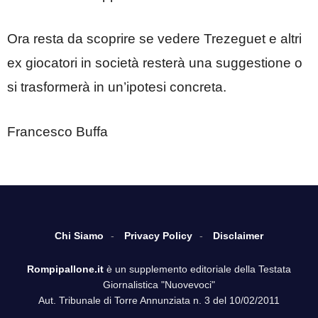
Ora resta da scoprire se vedere Trezeguet e altri
ex giocatori in società resterà una suggestione o
si trasformerà in un’ipotesi concreta.
Francesco Buffa
Chi Siamo
Privacy Policy
Disclaimer
Rompipallone.it
è un supplemento editoriale della Testata
Giornalistica "Nuovevoci"
Aut. Tribunale di Torre Annunziata n. 3 del 10/02/2011