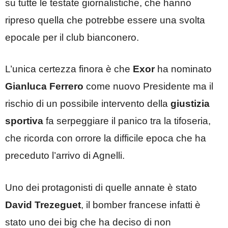
su tutte le testate giornalistiche, che hanno
ripreso quella che potrebbe essere una svolta
epocale per il club bianconero.
L’unica certezza finora è che
Exor
ha nominato
Gianluca Ferrero
come nuovo Presidente ma il
rischio di un possibile intervento della
giustizia
sportiva
fa serpeggiare il panico tra la tifoseria,
che ricorda con orrore la difficile epoca che ha
preceduto l’arrivo di Agnelli.
Uno dei protagonisti di quelle annate è stato
David Trezeguet
, il bomber francese infatti è
stato uno dei big che ha deciso di non