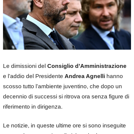
Le dimissioni del
Consiglio d’Amministrazione
e l’addio del Presidente
Andrea Agnelli
hanno
scosso tutto l’ambiente juventino, che dopo un
decennio di successi si ritrova ora senza figure di
riferimento in dirigenza.
Le notizie, in queste ultime ore si sono inseguite