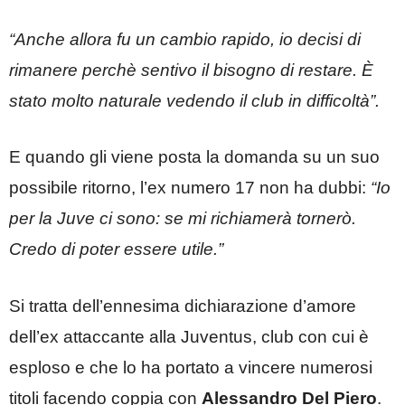
“Anche allora fu un cambio rapido, io decisi di
rimanere perchè sentivo il bisogno di restare. È
stato molto naturale vedendo il club in difficoltà”.
E quando gli viene posta la domanda su un suo
possibile ritorno, l’ex numero 17 non ha dubbi:
“Io
per la Juve ci sono: se mi richiamerà tornerò.
Credo di poter essere utile.”
Si tratta dell’ennesima dichiarazione d’amore
dell’ex attaccante alla Juventus, club con cui è
esploso e che lo ha portato a vincere numerosi
titoli facendo coppia con
Alessandro Del Piero
.