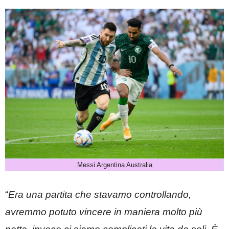
Messi Argentina Australia
“
Era una partita che stavamo controllando,
avremmo potuto vincere in maniera molto più