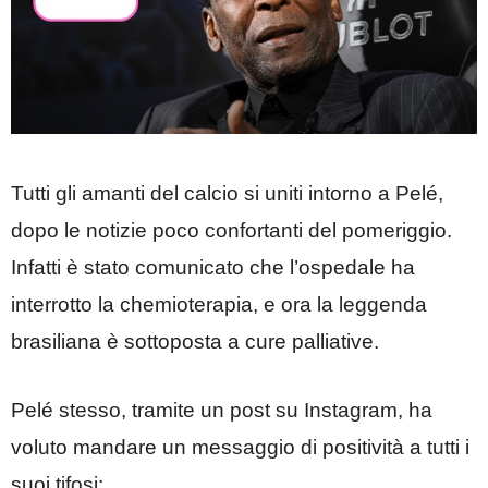
Tutti gli amanti del calcio si uniti intorno a Pelé,
dopo le notizie poco confortanti del pomeriggio.
Infatti è stato comunicato che l’ospedale ha
interrotto la chemioterapia, e ora la leggenda
brasiliana è sottoposta a cure palliative.
Pelé stesso, tramite un post su Instagram, ha
voluto mandare un messaggio di positività a tutti i
suoi tifosi: