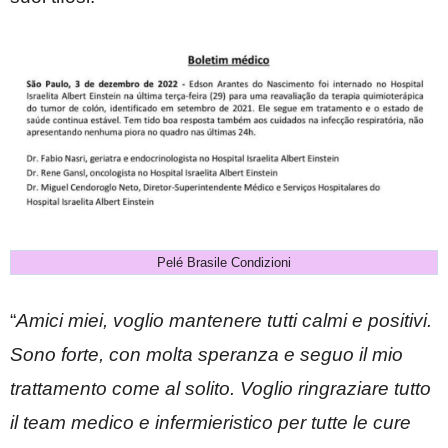
Pelé Brasile Condizioni
“
Amici miei, voglio mantenere tutti calmi e positivi.
Sono forte, con molta speranza e seguo il mio
trattamento come al solito. Voglio ringraziare tutto
il team medico e infermieristico per tutte le cure