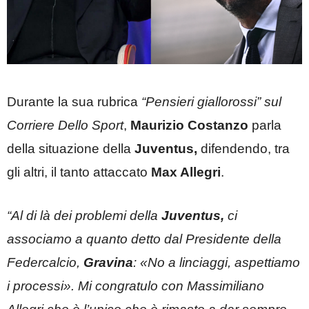
Durante la sua rubrica
“Pensieri giallorossi” sul
Corriere Dello Sport
,
Maurizio Costanzo
parla
della situazione della
Juventus,
difendendo, tra
gli altri, il tanto attaccato
Max Allegri
.
“Al di là dei problemi della
Juventus,
ci
associamo a quanto detto dal Presidente della
Federcalcio,
Gravina
: «No a linciaggi, aspettiamo
i processi». Mi congratulo con Massimiliano