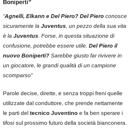
Boniperti”
“
Agnelli, Elkann e Del Piero? Del Piero
conosce
sicuramente la
Juventus
, un pezzo della sua vita
è la
Juventus
. Forse, in questa situazione di
confusione, potrebbe essere utile.
Del Piero il
nuovo Boniperti?
Sarebbe giusto far rivivere in
un giocatore, le grandi qualità di un campione
scomparso”
Parole decise, dirette, e senza troppi freni quelle
utilizzate dal conduttore, che prende nettamente
le parti del
tecnico Juventino
e fa ben sperare i
tifosi sul prossimo futuro della società bianconera.