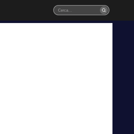
Cerca