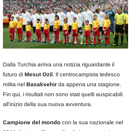
Dalla Turchia arriva una notizia riguardante il
futuro di
Mesut Ozil
. Il centrocampista tedesco
milita nel
Basaksehir
da appena una stagione.
Fin qui, i risultati non sono stati quelli auspicabili
all’inizio della sua nuova avventura.
Campione del mondo
con la sua nazionale nel