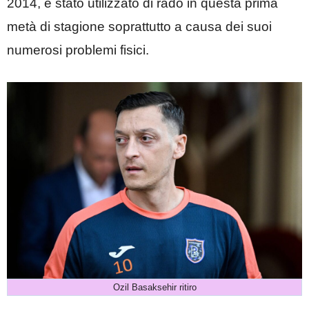
2014, è stato utilizzato di rado in questa prima
metà di stagione soprattutto a causa dei suoi
numerosi problemi fisici.
Ozil Basaksehir ritiro