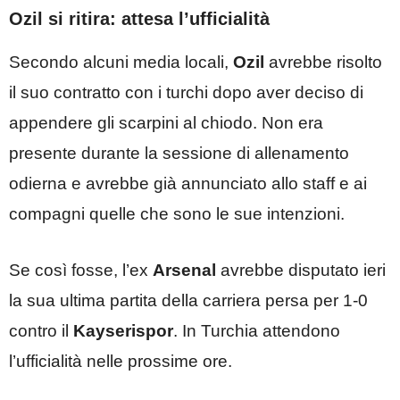
Ozil si ritira: attesa l’ufficialità
Secondo alcuni media locali,
Ozil
avrebbe risolto
il suo contratto con i turchi dopo aver deciso di
appendere gli scarpini al chiodo. Non era
presente durante la sessione di allenamento
odierna e avrebbe già annunciato allo staff e ai
compagni quelle che sono le sue intenzioni.
Se così fosse, l’ex
Arsenal
avrebbe disputato ieri
la sua ultima partita della carriera persa per 1-0
contro il
Kayserispor
. In Turchia attendono
l’ufficialità nelle prossime ore.