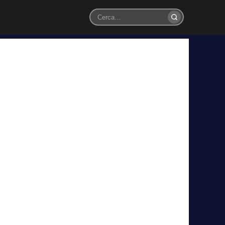
Cerca