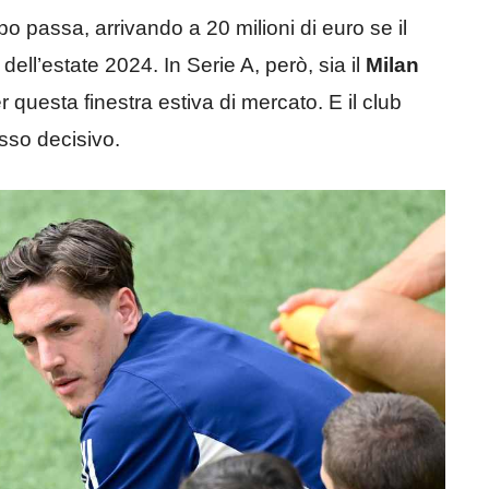
passa, arrivando a 20 milioni di euro se il
ll’estate 2024. In Serie A, però, sia il
Milan
questa finestra estiva di mercato. E il club
sso decisivo.