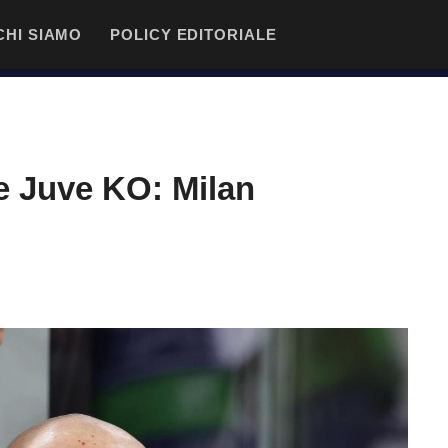
CHI SIAMO
POLICY EDITORIALE
e Juve KO: Milan