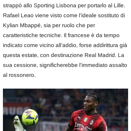
strappò allo Sporting Lisbona per portarlo al Lille.
Rafael Leao viene visto come l’ideale sostituto di
Kylian Mbappé, sia per ruolo che per
caratteristiche tecniche. Il francese è da tempo
indicato come vicino all’addio, forse addirittura già
questa estate, con destinazione Real Madrid. La
sua cessione, significherebbe l’immediato assalto
al rossonero.