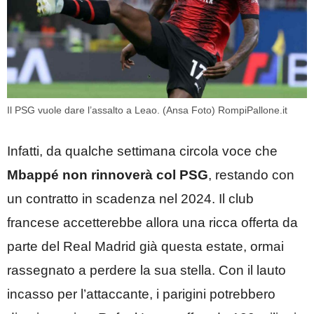
Il PSG vuole dare l’assalto a Leao. (Ansa Foto) RompiPallone.it
Infatti, da qualche settimana circola voce che
Mbappé non rinnoverà col PSG
, restando con
un contratto in scadenza nel 2024. Il club
francese accetterebbe allora una ricca offerta da
parte del Real Madrid già questa estate, ormai
rassegnato a perdere la sua stella. Con il lauto
incasso per l’attaccante, i parigini potrebbero