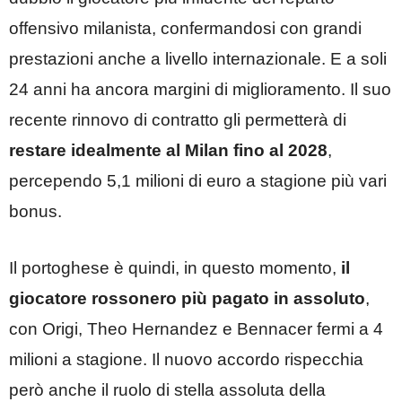
offensivo milanista, confermandosi con grandi
prestazioni anche a livello internazionale. E a soli
24 anni ha ancora margini di miglioramento. Il suo
recente rinnovo di contratto gli permetterà di
restare idealmente al Milan fino al 2028
,
percependo 5,1 milioni di euro a stagione più vari
bonus.
Il portoghese è quindi, in questo momento,
il
giocatore rossonero più pagato in assoluto
,
con Origi, Theo Hernandez e Bennacer fermi a 4
milioni a stagione. Il nuovo accordo rispecchia
però anche il ruolo di stella assoluta della