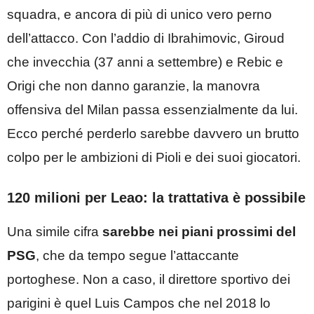
squadra, e ancora di più di unico vero perno
dell’attacco. Con l’addio di Ibrahimovic, Giroud
che invecchia (37 anni a settembre) e Rebic e
Origi che non danno garanzie, la manovra
offensiva del Milan passa essenzialmente da lui.
Ecco perché perderlo sarebbe davvero un brutto
colpo per le ambizioni di Pioli e dei suoi giocatori.
120 milioni per Leao: la trattativa è possibile
Una simile cifra
sarebbe nei piani prossimi del
PSG
, che da tempo segue l’attaccante
portoghese. Non a caso, il direttore sportivo dei
parigini è quel Luis Campos che nel 2018 lo