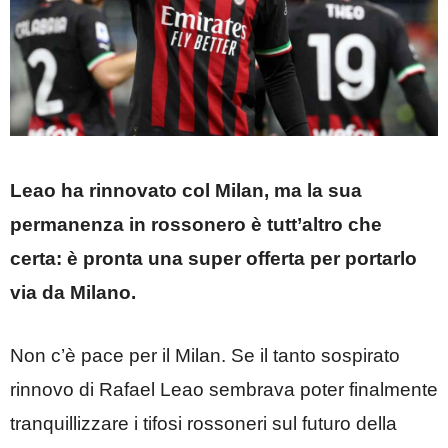
Leao ha rinnovato col Milan, ma la sua
permanenza in rossonero è tutt’altro che
certa: è pronta una super offerta per portarlo
via da Milano.
Non c’è pace per il Milan. Se il tanto sospirato
rinnovo di Rafael Leao sembrava poter finalmente
tranquillizzare i tifosi rossoneri sul futuro della