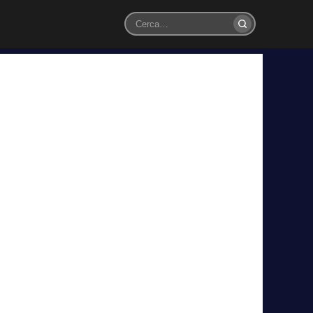
Cerca