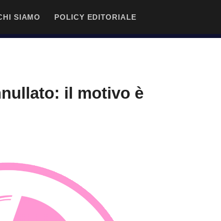
CHI SIAMO
POLICY EDITORIALE
ullato: il motivo è