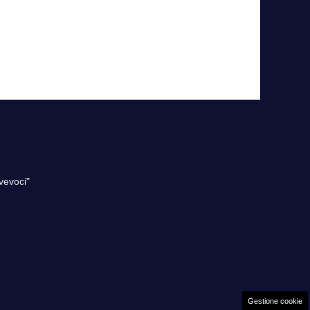
vevoci"
Gestione cookie