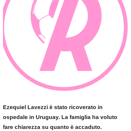
Ezequiel Lavezzi è stato ricoverato in
ospedale in Uruguay. La famiglia ha voluto
fare chiarezza su quanto è accaduto.