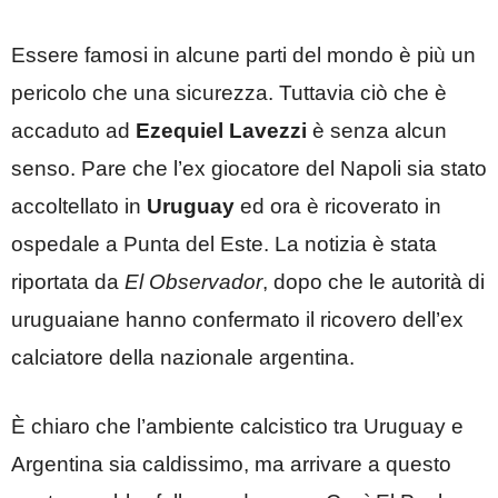
Essere famosi in alcune parti del mondo è più un
pericolo che una sicurezza. Tuttavia ciò che è
accaduto ad
Ezequiel Lavezzi
è senza alcun
senso. Pare che l’ex giocatore del Napoli sia stato
accoltellato in
Uruguay
ed ora è ricoverato in
ospedale a Punta del Este. La notizia è stata
riportata da
El Observador
, dopo che le autorità di
uruguaiane hanno confermato il ricovero dell’ex
calciatore della nazionale argentina.
È chiaro che l’ambiente calcistico tra Uruguay e
Argentina sia caldissimo, ma arrivare a questo