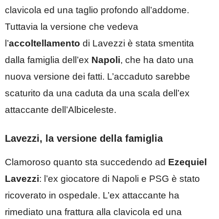
clavicola ed una taglio profondo all’addome.
Tuttavia la versione che vedeva
l’
accoltellamento
di Lavezzi è stata smentita
dalla famiglia dell’ex
Napoli
, che ha dato una
nuova versione dei fatti. L’accaduto sarebbe
scaturito da una caduta da una scala dell’ex
attaccante dell’Albiceleste.
Lavezzi, la versione della famiglia
Clamoroso quanto sta succedendo ad
Ezequiel
Lavezzi
: l’ex giocatore di Napoli e PSG è stato
ricoverato in ospedale. L’ex attaccante ha
rimediato una frattura alla clavicola ed una