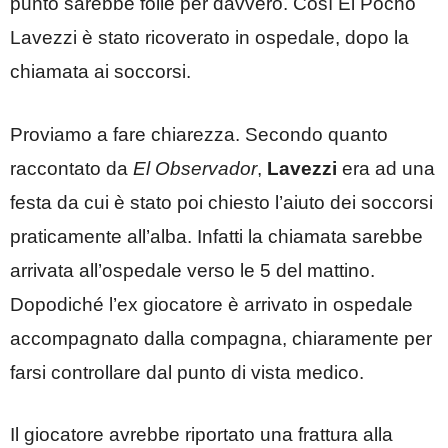
punto sarebbe folle per davvero. Così El Pocho
Lavezzi è stato ricoverato in ospedale, dopo la
chiamata ai soccorsi.
Proviamo a fare chiarezza. Secondo quanto
raccontato da
El Observador
,
Lavezzi
era ad una
festa da cui è stato poi chiesto l’aiuto dei soccorsi
praticamente all’alba. Infatti la chiamata sarebbe
arrivata all’ospedale verso le 5 del mattino.
Dopodiché l’ex giocatore è arrivato in ospedale
accompagnato dalla compagna, chiaramente per
farsi controllare dal punto di vista medico.
Il giocatore avrebbe riportato una frattura alla