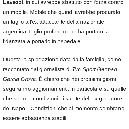
Lavezzi
, in cui avrebbe sbattuto con forza contro
un mobile. Mobile che quindi avrebbe procurato
un taglio all’ex attaccante della nazionale
argentina, taglio profondo che ha portato la
fidanzata a portarlo in ospedale.
Questa la spiegazione data dalla famiglia, come
raccontato dal giornalista di
Tyc Sport German
Garcia Grova
. È chiaro che nei prossimi giorni
seguiranno aggiornamenti, in particolare su quelle
che sono le condizioni di salute dell’ex giocatore
del Napoli. Condizioni che al momento sembrano
essere abbastanza stabili.