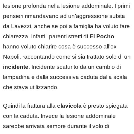
lesione profonda nella lesione addominale. I primi
pensieri rimandavano ad un’aggressione subita
da Lavezzi, anche se poi a famiglia ha voluto fare
chiarezza. Infatti i parenti stretti di
El Pocho
hanno voluto chiarire cosa è successo all’ex
Napoli, raccontando come si sia trattato solo di un
incidente
. Incidente scaturito da un cambio di
lampadina e dalla successiva caduta dalla scala
che stava utilizzando.
Quindi la frattura alla
clavicola
è presto spiegata
con la caduta. Invece la lesione addominale
sarebbe arrivata sempre durante il volo di