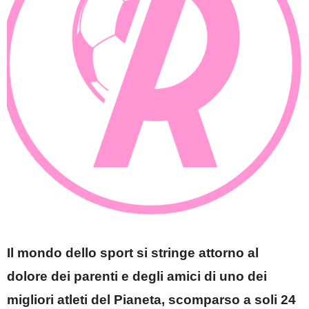
Il mondo dello sport si stringe attorno al
dolore dei parenti e degli amici di uno dei
migliori atleti del Pianeta, scomparso a soli 24