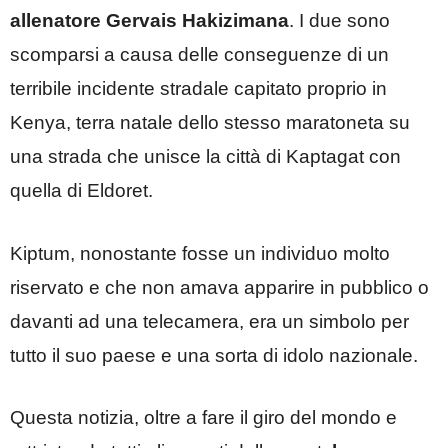
allenatore Gervais Hakizimana
. I due sono
scomparsi a causa delle conseguenze di un
terribile incidente stradale capitato proprio in
Kenya, terra natale dello stesso maratoneta su
una strada che unisce la città di Kaptagat con
quella di Eldoret.
Kiptum, nonostante fosse un individuo molto
riservato e che non amava apparire in pubblico o
davanti ad una telecamera, era un simbolo per
tutto il suo paese e una sorta di idolo nazionale.
Questa notizia, oltre a fare il giro del mondo e