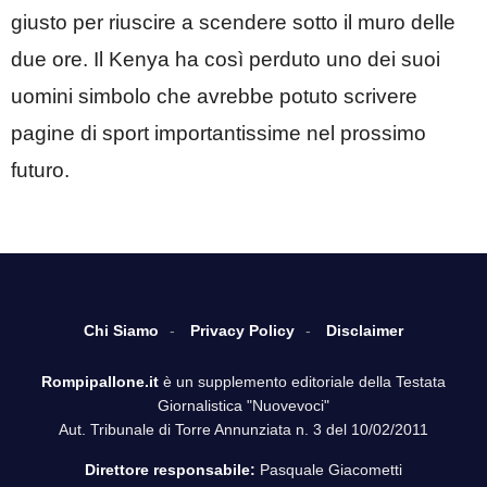
giusto per riuscire a scendere sotto il muro delle
due ore. Il Kenya ha così perduto uno dei suoi
uomini simbolo che avrebbe potuto scrivere
pagine di sport importantissime nel prossimo
futuro.
Chi Siamo
Privacy Policy
Disclaimer
Rompipallone.it
è un supplemento editoriale della Testata
Giornalistica "Nuovevoci"
Aut. Tribunale di Torre Annunziata n. 3 del 10/02/2011
Direttore responsabile:
Pasquale Giacometti