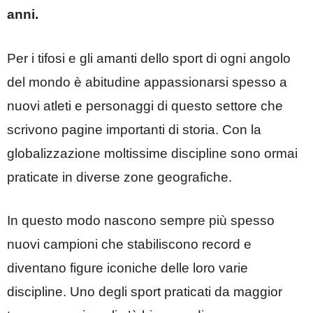
anni.
Per i tifosi e gli amanti dello sport di ogni angolo
del mondo è abitudine appassionarsi spesso a
nuovi atleti e personaggi di questo settore che
scrivono pagine importanti di storia. Con la
globalizzazione moltissime discipline sono ormai
praticate in diverse zone geografiche.
In questo modo nascono sempre più spesso
nuovi campioni che stabiliscono record e
diventano figure iconiche delle loro varie
discipline. Uno degli sport praticati da maggior