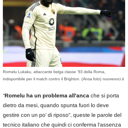
Romelu Lukaku, attaccante belga classe ’93 della Roma,
indisponibile per il match contro il Brighton. (Ansa foto) nuovevoci.it
“
Romelu ha un problema all’anca
che si porta
dietro da mesi, quando spunta fuori lo deve
gestire con un po’ di riposo”, queste le parole del
tecnico italiano che quindi ci conferma l’assenza