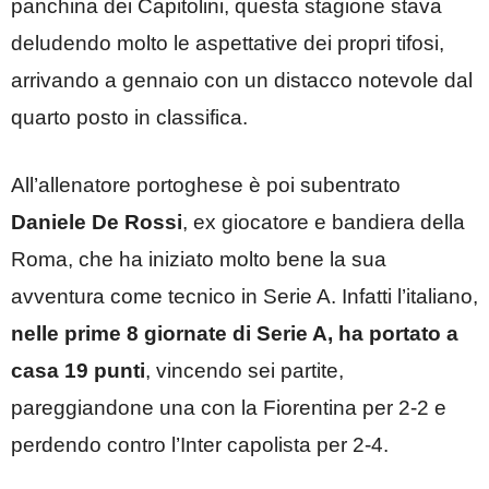
panchina dei Capitolini, questa stagione stava
deludendo molto le aspettative dei propri tifosi,
arrivando a gennaio con un distacco notevole dal
quarto posto in classifica.
All’allenatore portoghese è poi subentrato
Daniele De Rossi
, ex giocatore e bandiera della
Roma, che ha iniziato molto bene la sua
avventura come tecnico in Serie A. Infatti l’italiano,
nelle prime 8 giornate di Serie A, ha portato a
casa 19 punti
, vincendo sei partite,
pareggiandone una con la Fiorentina per 2-2 e
perdendo contro l’Inter capolista per 2-4.