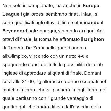
Non solo in campionato, ma anche in
Europa
League
i giallorossi sembrano rinati. Infatti, si
sono qualificati agli ottavi di finale
eliminando il
Feyenoord
agli spareggi, vincendo ai rigori. Agli
ottavi di finale, la Roma ha affrontato il
Brighton
di Roberto De Zerbi nelle gare d’andata
all’Olimpico, vincendo con un netto
4-0
e
spegnendo quasi del tutto le possibilità del club
inglese di approdare ai quarti di finale. Domani
sera alle 21:00, i giallorossi saranno occupati nel
match di ritorno, che si giocherà in Inghilterra, nel
quale partiranno con il grande vantaggio di
quattro gol, che andrà difeso dall’assedio della