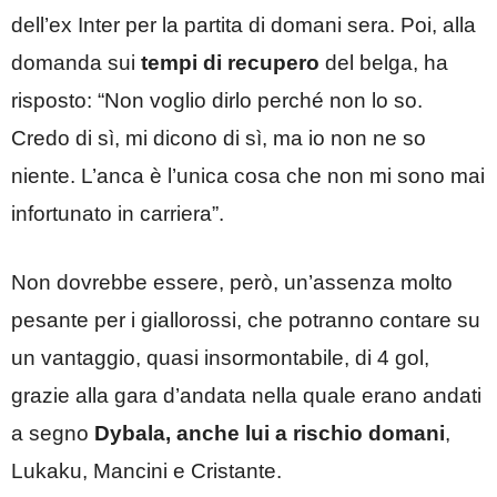
dell’ex Inter per la partita di domani sera. Poi, alla
domanda sui
tempi di recupero
del belga, ha
risposto: “Non voglio dirlo perché non lo so.
Credo di sì, mi dicono di sì, ma io non ne so
niente. L’anca è l’unica cosa che non mi sono mai
infortunato in carriera”.
Non dovrebbe essere, però, un’assenza molto
pesante per i giallorossi, che potranno contare su
un vantaggio, quasi insormontabile, di 4 gol,
grazie alla gara d’andata nella quale erano andati
a segno
Dybala, anche lui a rischio domani
,
Lukaku, Mancini e Cristante.