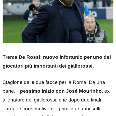
Trema De Rossi: nuovo infortunio per uno dei
giocatori più importanti dei giallorossi.
Stagione dalle due facce per la Roma. Da una
parte, il
pessimo inizio con José Mourinho
, ex
allenatore dei giallorossi, che dopo due finali
europee consecutive nei primi due anni sulla