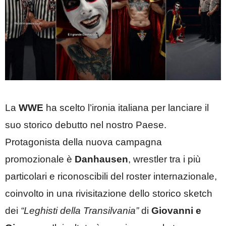
La
WWE
ha scelto l’ironia italiana per lanciare il
suo storico debutto nel nostro Paese.
Protagonista della nuova campagna
promozionale è
Danhausen
, wrestler tra i più
particolari e riconoscibili del roster internazionale,
coinvolto in una rivisitazione dello storico sketch
dei
“Leghisti della Transilvania”
di
Giovanni e