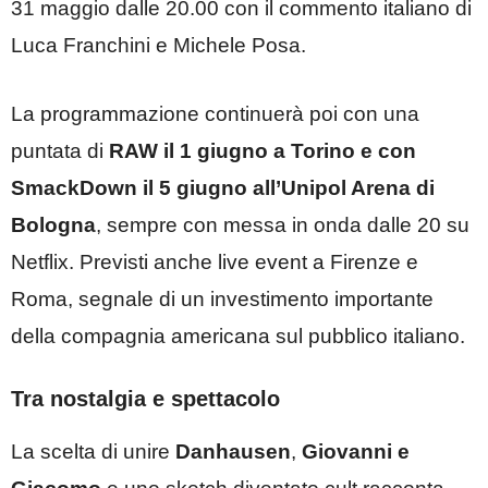
31 maggio dalle 20.00 con il commento italiano di
Luca Franchini e Michele Posa.
La programmazione continuerà poi con una
puntata di
RAW il 1 giugno a Torino e con
SmackDown il 5 giugno all’Unipol Arena di
Bologna
, sempre con messa in onda dalle 20 su
Netflix. Previsti anche live event a Firenze e
Roma, segnale di un investimento importante
della compagnia americana sul pubblico italiano.
Tra nostalgia e spettacolo
La scelta di unire
Danhausen
,
Giovanni e