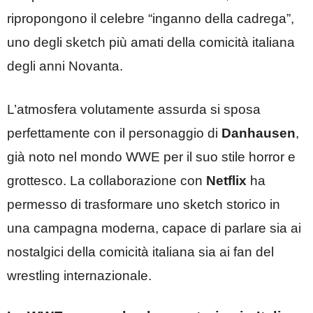
ripropongono il celebre “inganno della cadrega”,
uno degli sketch più amati della comicità italiana
degli anni Novanta.
L’atmosfera volutamente assurda si sposa
perfettamente con il personaggio di
Danhausen
,
già noto nel mondo WWE per il suo stile horror e
grottesco. La collaborazione con
Netflix
ha
permesso di trasformare uno sketch storico in
una campagna moderna, capace di parlare sia ai
nostalgici della comicità italiana sia ai fan del
wrestling internazionale.