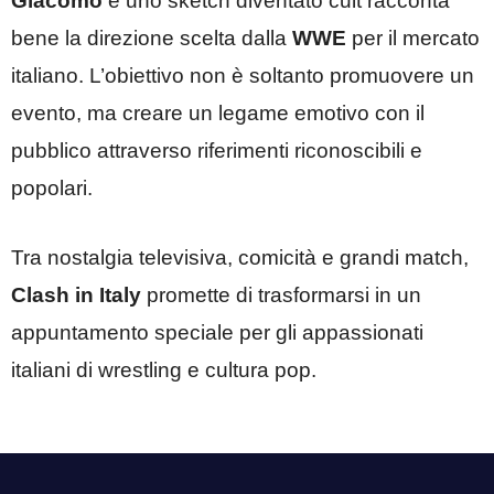
Giacomo
e uno sketch diventato cult racconta
bene la direzione scelta dalla
WWE
per il mercato
italiano. L’obiettivo non è soltanto promuovere un
evento, ma creare un legame emotivo con il
pubblico attraverso riferimenti riconoscibili e
popolari.
Tra nostalgia televisiva, comicità e grandi match,
Clash in Italy
promette di trasformarsi in un
appuntamento speciale per gli appassionati
italiani di wrestling e cultura pop.