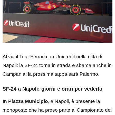
Al via il Tour Ferrari con Unicredit nella città di
Napoli: la SF-24 torna in strada e sbarca anche in
Campania: la prossima tappa sarà Palermo.
SF-24 a Napoli: giorni e orari per vederla
In Piazza Municipio
, a Napoli, è presente la
monoposto che ha preso parte al Campionato del