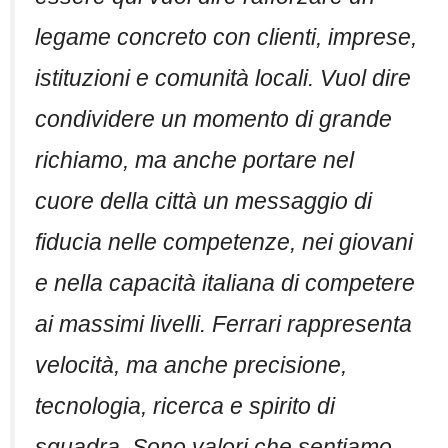
legame concreto con clienti, imprese,
istituzioni e comunità locali. Vuol dire
condividere un momento di grande
richiamo, ma anche portare nel
cuore della città un messaggio di
fiducia nelle competenze, nei giovani
e nella capacità italiana di competere
ai massimi livelli. Ferrari rappresenta
velocità, ma anche precisione,
tecnologia, ricerca e spirito di
squadra. Sono valori che sentiamo