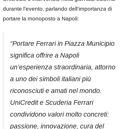
durante l’evento, parlando dell’importanza di
portare la monoposto a Napoli:
“Portare Ferrari in Piazza Municipio
significa offrire a Napoli
un’esperienza straordinaria, attorno
a uno dei simboli italiani più
riconosciuti e amati nel mondo.
UniCredit e Scuderia Ferrari
condividono valori molto concreti:
passione, innovazione, cura del