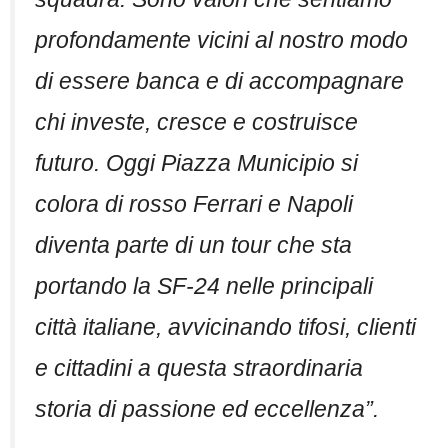
profondamente vicini al nostro modo
di essere banca e di accompagnare
chi investe, cresce e costruisce
futuro. Oggi Piazza Municipio si
colora di rosso Ferrari e Napoli
diventa parte di un tour che sta
portando la SF-24 nelle principali
città italiane, avvicinando tifosi, clienti
e cittadini a questa straordinaria
storia di passione ed eccellenza”.