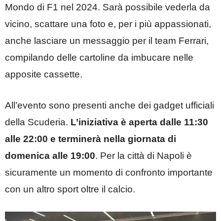
Mondo di F1 nel 2024. Sarà possibile vederla da
vicino, scattare una foto e, per i più appassionati,
anche lasciare un messaggio per il team Ferrari,
compilando delle cartoline da imbucare nelle
apposite cassette.
All’evento sono presenti anche dei gadget ufficiali
della Scuderia.
L’iniziativa è aperta dalle 11:30
alle 22:00 e terminerà nella giornata di
domenica alle 19:00
. Per la città di Napoli è
sicuramente un momento di confronto importante
con un altro sport oltre il calcio.