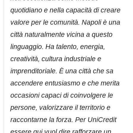
quotidiano e nella capacità di creare
valore per le comunità. Napoli è una
città naturalmente vicina a questo
linguaggio. Ha talento, energia,
creatività, cultura industriale e
imprenditoriale. È una città che sa
accendere entusiasmo e che merita
occasioni capaci di coinvolgere le
persone, valorizzare il territorio e
raccontarne la forza. Per UniCredit
essere qui vuol dire rafforzare un