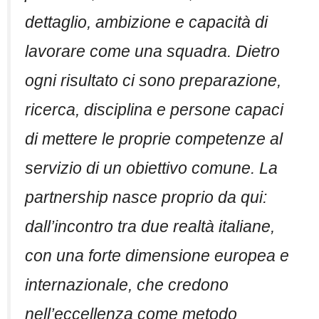
dettaglio, ambizione e capacità di
lavorare come una squadra. Dietro
ogni risultato ci sono preparazione,
ricerca, disciplina e persone capaci
di mettere le proprie competenze al
servizio di un obiettivo comune. La
partnership nasce proprio da qui:
dall’incontro tra due realtà italiane,
con una forte dimensione europea e
internazionale, che credono
nell’eccellenza come metodo