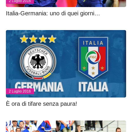
2 Luglio 2016
Italia-Germania: uno di quei giorni…
2 Luglio 2016
È ora di tifare senza paura!