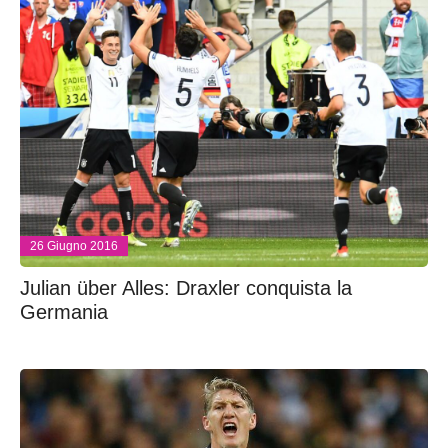
26 Giugno 2016
Julian über Alles: Draxler conquista la
Germania