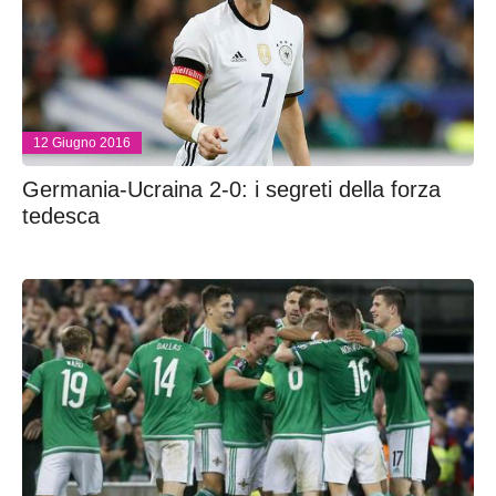
12 Giugno 2016
Germania-Ucraina 2-0: i segreti della forza
tedesca