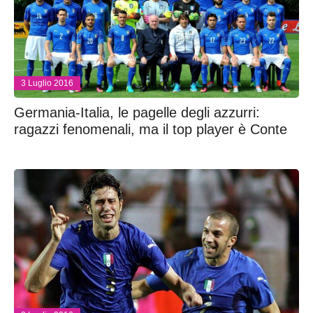
3 Luglio 2016
Germania-Italia, le pagelle degli azzurri:
ragazzi fenomenali, ma il top player è Conte