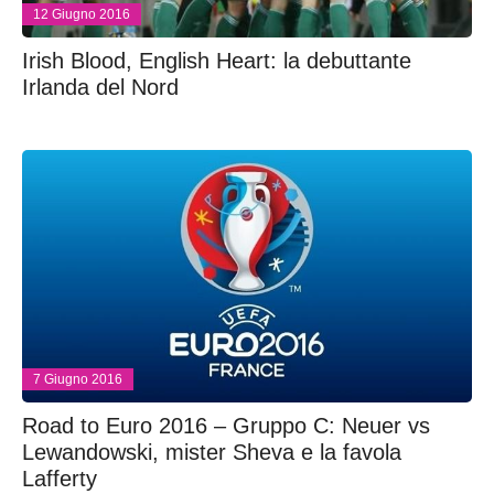
12 Giugno 2016
Irish Blood, English Heart: la debuttante
Irlanda del Nord
7 Giugno 2016
Road to Euro 2016 – Gruppo C: Neuer vs
Lewandowski, mister Sheva e la favola
Lafferty