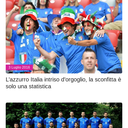
3 Luglio 2016
L’azzurro Italia intriso d’orgoglio, la sconfitta è
solo una statistica