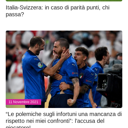
Italia-Svizzera: in caso di parità punti, chi
passa?
11 Novembre 2021
“Le polemiche sugli infortuni una mancanza di
rispetto nei miei confronti”: l’accusa del
giocatore!