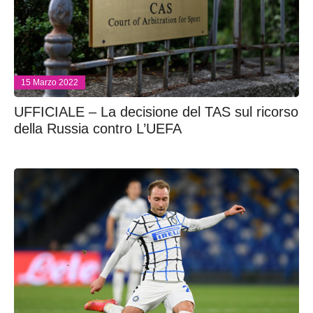
15 Marzo 2022
UFFICIALE – La decisione del TAS sul ricorso
della Russia contro L’UEFA