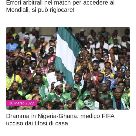
Errori arbitrali nel match per accedere ai
Mondiali, si può rigiocare!
30 Marzo 2022
Dramma in Nigeria-Ghana: medico FIFA
ucciso dai tifosi di casa