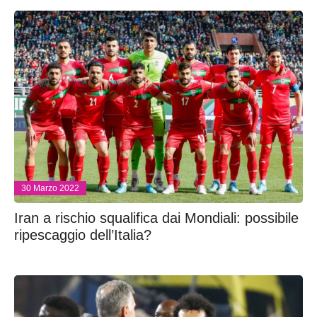
30 Marzo 2022
Iran a rischio squalifica dai Mondiali: possibile
ripescaggio dell’Italia?