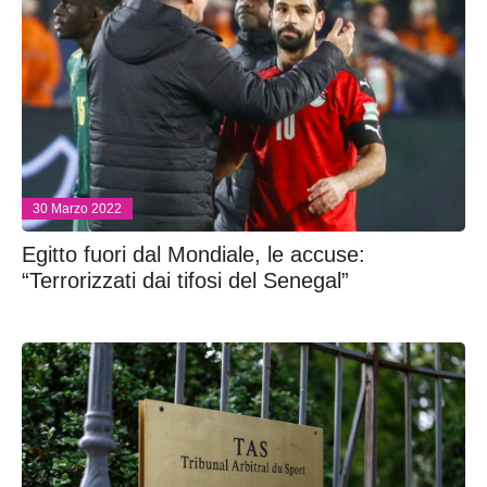
30 Marzo 2022
Egitto fuori dal Mondiale, le accuse:
“Terrorizzati dai tifosi del Senegal”