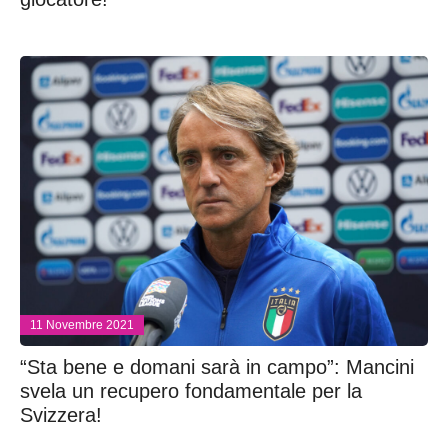
11 Novembre 2021
“Sta bene e domani sarà in campo”: Mancini
svela un recupero fondamentale per la
Svizzera!