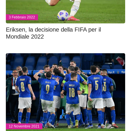
3 Febbraio 2022
Eriksen, la decisione della FIFA per il
Mondiale 2022
12 Novembre 2021