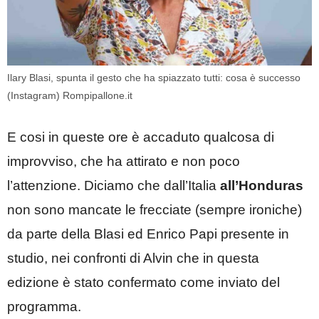
Ilary Blasi, spunta il gesto che ha spiazzato tutti: cosa è successo
(Instagram) Rompipallone.it
E cosi in queste ore è accaduto qualcosa di
improvviso, che ha attirato e non poco
l’attenzione. Diciamo che dall’Italia
all’Honduras
non sono mancate le frecciate (sempre ironiche)
da parte della Blasi ed Enrico Papi presente in
studio, nei confronti di Alvin che in questa
edizione è stato confermato come inviato del
programma.