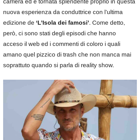
carriera ed è tornata splendente proprio in questa
nuova esperienza da conduttrice con l’ultima
edizione de
‘L’Isola dei famosi’
. Come detto,
però, ci sono stati degli episodi che hanno
acceso il web ed i commenti di coloro i quali
amano quel pizzico di trash che non manca mai
soprattuto quando si parla di reality show.