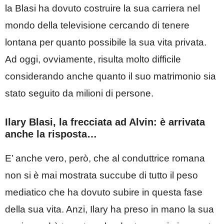
la Blasi ha dovuto costruire la sua carriera nel
mondo della televisione cercando di tenere
lontana per quanto possibile la sua vita privata.
Ad oggi, ovviamente, risulta molto difficile
considerando anche quanto il suo matrimonio sia
stato seguito da milioni di persone.
Ilary Blasi, la frecciata ad Alvin: è arrivata
anche la risposta…
E’ anche vero, però, che al conduttrice romana
non si è mai mostrata succube di tutto il peso
mediatico che ha dovuto subire in questa fase
della sua vita. Anzi, Ilary ha preso in mano la sua