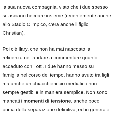
la sua nuova compagnia, visto che i due spesso
si lasciano beccare insieme (recentemente anche
allo Stadio Olimpico, c’era anche il figlio
Christian).
Poi c’è Ilary, che non ha mai nascosto la
reticenza nell’andare a commentare quanto
accaduto con Totti. I due hanno messo su
famiglia nel corso del tempo, hanno avuto tra figli
ma anche un chiacchiericcio mediatico non
sempre gestibile in maniera semplice. Non sono
mancati i
momenti di tensione,
anche poco
prima della separazione definitiva, ed in generale