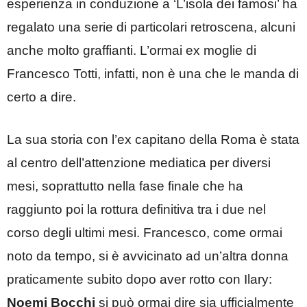
esperienza in conduzione a ‘L’isola dei famosi’ ha
regalato una serie di particolari retroscena, alcuni
anche molto graffianti. L’ormai ex moglie di
Francesco Totti, infatti, non è una che le manda di
certo a dire.
La sua storia con l’ex capitano della Roma è stata
al centro dell’attenzione mediatica per diversi
mesi, soprattutto nella fase finale che ha
raggiunto poi la rottura definitiva tra i due nel
corso degli ultimi mesi. Francesco, come ormai
noto da tempo, si è avvicinato ad un’altra donna
praticamente subito dopo aver rotto con Ilary:
Noemi Bocchi
si può ormai dire sia ufficialmente