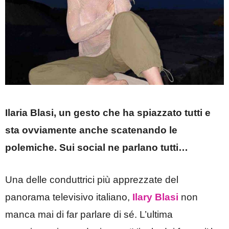
Ilaria Blasi, un gesto che ha spiazzato tutti e
sta ovviamente anche scatenando le
polemiche. Sui social ne parlano tutti…
Una delle conduttrici più apprezzate del
panorama televisivo italiano,
Ilary Blasi
non
manca mai di far parlare di sé. L’ultima