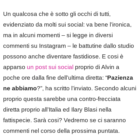
Un qualcosa che è sotto gli occhi di tutti,
evidenziato da molti sui social: va bene l’ironica,
ma in alcuni momenti – si legge in diversi
commenti su Instagram – le battutine dallo studio
possono anche diventare fastidiose. E cosi è
apparso
un post sui social
proprio di Alvin a
poche ore dalla fine dell’ultima diretta: “
Pazienza
ne abbiamo
?”, ha scritto l’inviato. Secondo alcuni
proprio questa sarebbe una contro-frecciata
diretta proprio all’Italia ed Ilary Blasi nella
fattispecie. Sarà cosi? Vedremo se ci saranno
commenti nel corso della prossima puntata.