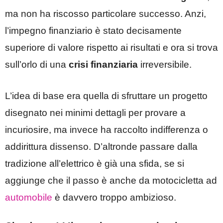
ma non ha riscosso particolare successo. Anzi,
l’impegno finanziario è stato decisamente
superiore di valore rispetto ai risultati e ora si trova
sull’orlo di una
crisi finanziaria
irreversibile.
L’idea di base era quella di sfruttare un progetto
disegnato nei minimi dettagli per provare a
incuriosire, ma invece ha raccolto indifferenza o
addirittura dissenso. D’altronde passare dalla
tradizione all’elettrico è già una sfida, se si
aggiunge che il passo è anche da motocicletta ad
automobile
è davvero troppo ambizioso.