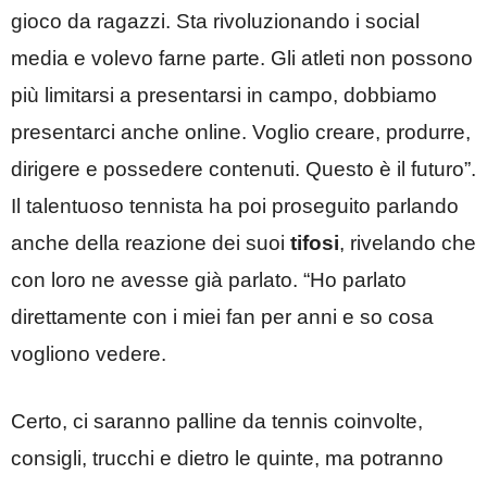
gioco da ragazzi. Sta rivoluzionando i social
media e volevo farne parte. Gli atleti non possono
più limitarsi a presentarsi in campo, dobbiamo
presentarci anche online. Voglio creare, produrre,
dirigere e possedere contenuti. Questo è il futuro”.
Il talentuoso tennista ha poi proseguito parlando
anche della reazione dei suoi
tifosi
, rivelando che
con loro ne avesse già parlato. “Ho parlato
direttamente con i miei fan per anni e so cosa
vogliono vedere.
Certo, ci saranno palline da tennis coinvolte,
consigli, trucchi e dietro le quinte, ma potranno