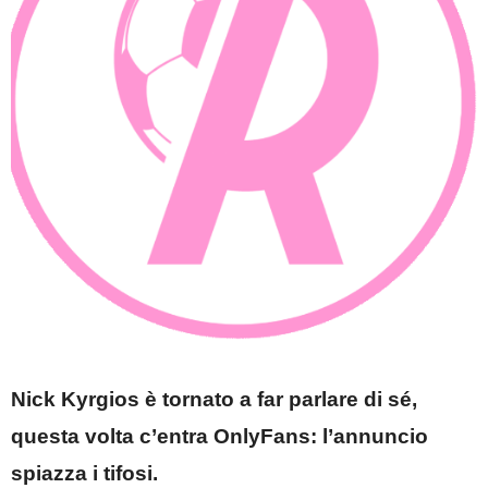
Nick Kyrgios è tornato a far parlare di sé,
questa volta c’entra OnlyFans: l’annuncio
spiazza i tifosi.