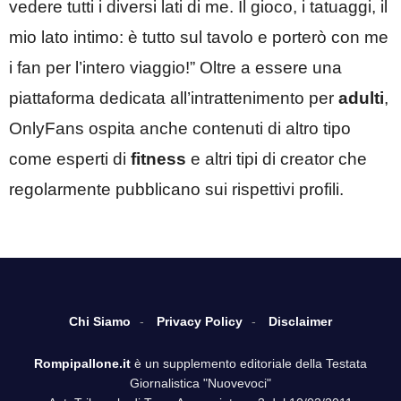
vedere tutti i diversi lati di me. Il gioco, i tatuaggi, il
mio lato intimo: è tutto sul tavolo e porterò con me
i fan per l’intero viaggio!” Oltre a essere una
piattaforma dedicata all’intrattenimento per
adulti
,
OnlyFans ospita anche contenuti di altro tipo
come esperti di
fitness
e altri tipi di creator che
regolarmente pubblicano sui rispettivi profili.
Chi Siamo
Privacy Policy
Disclaimer
Rompipallone.it
è un supplemento editoriale della Testata
Giornalistica "Nuovevoci"