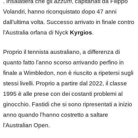
. Insalatiera che gli
azzurri
, capitanati da Filippo
Volandri, hanno riconquistato dopo 47 anni
dall’ultima volta. Successo arrivato in finale contro
l’Australia orfana di Nyck
Kyrgios
.
Proprio il tennista australiano, a differenza di
quanto fatto l’anno scorso arrivando perfino in
finale a Wimbledon, non è riuscito a ripetersi sugli
stessi livelli. Proprio a partire dal 2022, il classe
1995 è alle prese con dei costanti problemi al
ginocchio. Fastidi che si sono ripresentati a inizio
anno quando l’hanno costretto a saltare
l’Australian Open.