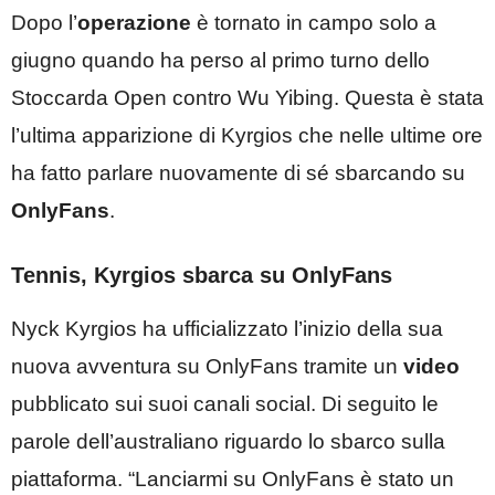
Dopo l’
operazione
è tornato in campo solo a
giugno quando ha perso al primo turno dello
Stoccarda Open contro Wu Yibing. Questa è stata
l’ultima apparizione di Kyrgios che nelle ultime ore
ha fatto parlare nuovamente di sé sbarcando su
OnlyFans
.
Tennis, Kyrgios sbarca su OnlyFans
Nyck Kyrgios ha ufficializzato l’inizio della sua
nuova avventura su OnlyFans tramite un
video
pubblicato sui suoi canali social. Di seguito le
parole dell’australiano riguardo lo sbarco sulla
piattaforma. “Lanciarmi su OnlyFans è stato un