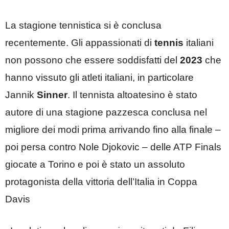
La stagione tennistica si è conclusa
recentemente. Gli appassionati di
tennis
italiani
non possono che essere soddisfatti del
2023
che
hanno vissuto gli atleti italiani, in particolare
Jannik
Sinner
. Il tennista altoatesino è stato
autore di una stagione pazzesca conclusa nel
migliore dei modi prima arrivando fino alla finale –
poi persa contro Nole Djokovic – delle ATP Finals
giocate a Torino e poi è stato un assoluto
protagonista della vittoria dell’Italia in Coppa
Davis