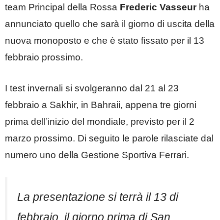
team Principal della Rossa
Frederic Vasseur
ha
annunciato quello che sarà il giorno di uscita della
nuova monoposto e che è stato fissato per il 13
febbraio prossimo.
I test invernali si svolgeranno dal 21 al 23
febbraio a Sakhir, in Bahraii, appena tre giorni
prima dell’inizio del mondiale, previsto per il 2
marzo prossimo. Di seguito le parole rilasciate dal
numero uno della Gestione Sportiva Ferrari.
La presentazione si terrà il 13 di
febbraio, il giorno prima di San