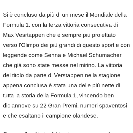
Si è concluso da più di un mese il Mondiale della
Formula 1, con la terza vittoria consecutiva di
Max Vesrtappen che è sempre più proiettato
verso l’Olimpo dei più grandi di questo sport e con
leggende come Senna e Michael Schumacher
che già sono state messe nel mirino. La vittoria
del titolo da parte di Verstappen nella stagione
appena conclusa è stata una delle più nette di
tutta la storia della Formula 1, vincendo ben
diciannove su 22 Gran Premi, numeri spaventosi
e che esaltano il campione olandese.