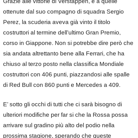
Grazie alle vittorie di Verstappen, e a quelle
ottenute dal suo compagno di squadra Sergio
Perez, la scuderia aveva già vinto il titolo
costruttori al termine dell’ultimo Gran Premio,
corso in Giappone. Non si potrebbe dire però che
sia andata altrettanto bene alla Ferrari, che ha
chiuso al terzo posto nella classifica Mondiale
costruttori con 406 punti, piazzandosi alle spalle
di Red Bull con 860 punti e Mercedes a 409.
E’ sotto gli occhi di tutti che ci sarà bisogno di
ulteriori modifiche per far si che la Rossa possa
arrivare sul gradino più alto del podio nella
prossima stagione, sperando che queste