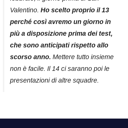
Valentino.
Ho scelto proprio il 13
perché così avremo un giorno in
più a disposizione prima dei test,
che sono anticipati rispetto allo
scorso anno.
Mettere tutto insieme
non è facile. Il 14 ci saranno poi le
presentazioni di altre squadre.