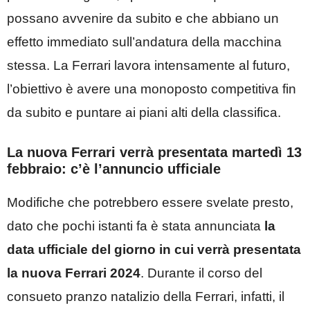
possano avvenire da subito e che abbiano un
effetto immediato sull’andatura della macchina
stessa. La Ferrari lavora intensamente al futuro,
l’obiettivo è avere una monoposto competitiva fin
da subito e puntare ai piani alti della classifica.
La nuova Ferrari verrà presentata martedì 13
febbraio: c’è l’annuncio ufficiale
Modifiche che potrebbero essere svelate presto,
dato che pochi istanti fa è stata annunciata
la
data ufficiale del giorno in cui verrà presentata
la nuova Ferrari 2024
. Durante il corso del
consueto pranzo natalizio della Ferrari, infatti, il