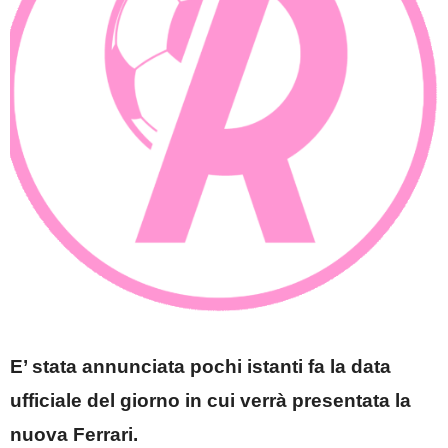
E’ stata annunciata pochi istanti fa la data
ufficiale del giorno in cui verrà presentata la
nuova Ferrari.