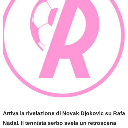
Arriva la rivelazione di Novak Djokovic su Rafa
Nadal. Il tennista serbo svela un retroscena