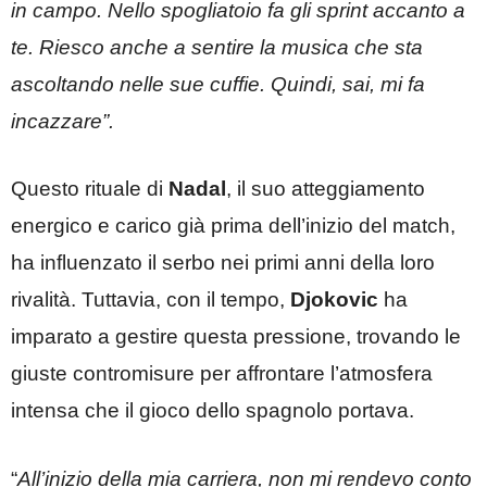
in campo. Nello spogliatoio fa gli sprint accanto a
te. Riesco anche a sentire la musica che sta
ascoltando nelle sue cuffie. Quindi, sai, mi fa
incazzare”.
Questo rituale di
Nadal
, il suo atteggiamento
energico e carico già prima dell’inizio del match,
ha influenzato il serbo nei primi anni della loro
rivalità. Tuttavia, con il tempo,
Djokovic
ha
imparato a gestire questa pressione, trovando le
giuste contromisure per affrontare l’atmosfera
intensa che il gioco dello spagnolo portava.
“
All’inizio della mia carriera, non mi rendevo conto