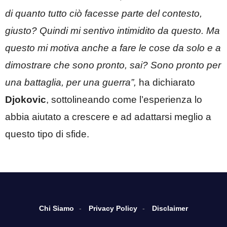
di quanto tutto ciò facesse parte del contesto,
giusto? Quindi mi sentivo intimidito da questo. Ma
questo mi motiva anche a fare le cose da solo e a
dimostrare che sono pronto, sai? Sono pronto per
una battaglia, per una guerra”,
ha dichiarato
Djokovic
, sottolineando come l’esperienza lo
abbia aiutato a crescere e ad adattarsi meglio a
questo tipo di sfide.
Chi Siamo
Privacy Policy
Disclaimer