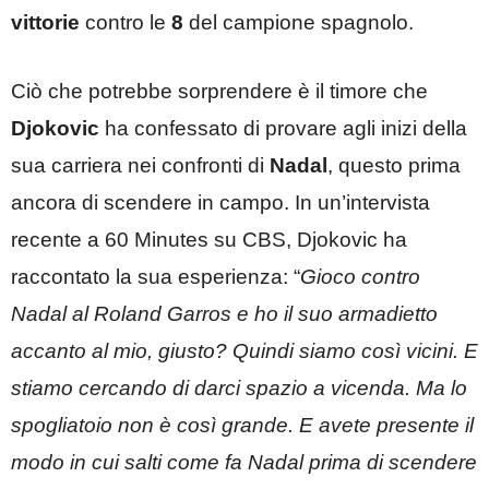
vittorie
contro le
8
del campione spagnolo.
Ciò che potrebbe sorprendere è il timore che
Djokovic
ha confessato di provare agli inizi della
sua carriera nei confronti di
Nadal
, questo prima
ancora di scendere in campo. In un’intervista
recente a 60 Minutes su CBS, Djokovic ha
raccontato la sua esperienza: “
Gioco contro
Nadal al Roland Garros e ho il suo armadietto
accanto al mio, giusto? Quindi siamo così vicini. E
stiamo cercando di darci spazio a vicenda. Ma lo
spogliatoio non è così grande. E avete presente il
modo in cui salti come fa Nadal prima di scendere