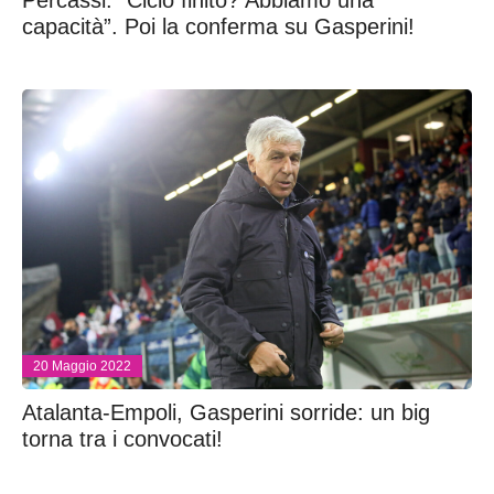
capacità”. Poi la conferma su Gasperini!
20 Maggio 2022
Atalanta-Empoli, Gasperini sorride: un big
torna tra i convocati!