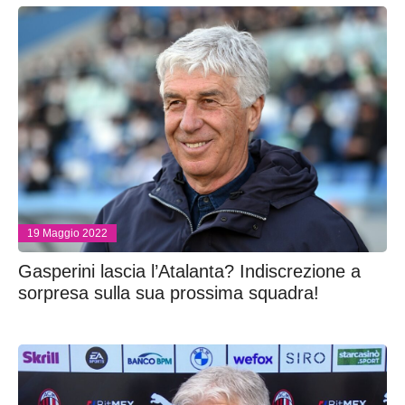
19 Maggio 2022
Gasperini lascia l’Atalanta? Indiscrezione a
sorpresa sulla sua prossima squadra!