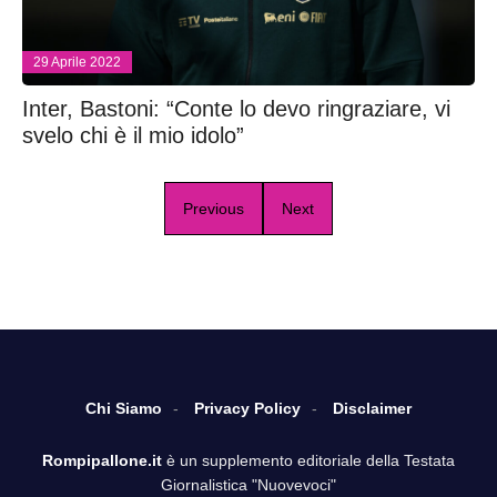
29 Aprile 2022
Inter, Bastoni: “Conte lo devo ringraziare, vi
svelo chi è il mio idolo”
Previous
Next
Chi Siamo
Privacy Policy
Disclaimer
Rompipallone.it
è un supplemento editoriale della Testata
Giornalistica "Nuovevoci"