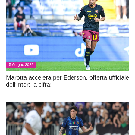
5 Giugno 2022
Marotta accelera per Ederson, offerta ufficiale
dell’Inter: la cifra!