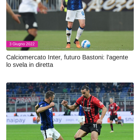
3 Giugno 2022
Calciomercato Inter, futuro Bastoni: l’agente
lo svela in diretta