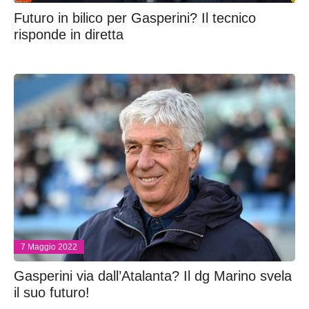
Futuro in bilico per Gasperini? Il tecnico
risponde in diretta
7 Maggio 2022
Gasperini via dall’Atalanta? Il dg Marino svela
il suo futuro!