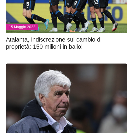
15 Maggio 2022
Atalanta, indiscrezione sul cambio di
proprietà: 150 milioni in ballo!