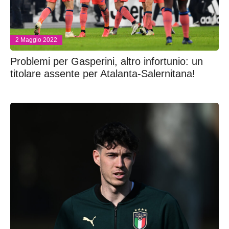
2 Maggio 2022
Problemi per Gasperini, altro infortunio: un
titolare assente per Atalanta-Salernitana!