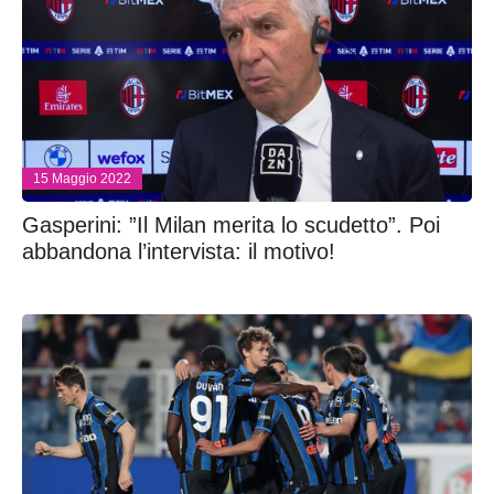
15 Maggio 2022
Gasperini: ”Il Milan merita lo scudetto”. Poi
abbandona l’intervista: il motivo!