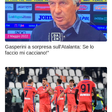
2 Maggio 2022
Gasperini a sorpresa sull’Atalanta: Se lo
faccio mi cacciano!”