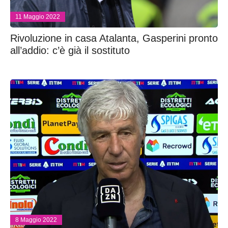
11 Maggio 2022
Rivoluzione in casa Atalanta, Gasperini pronto
all’addio: c’è già il sostituto
8 Maggio 2022