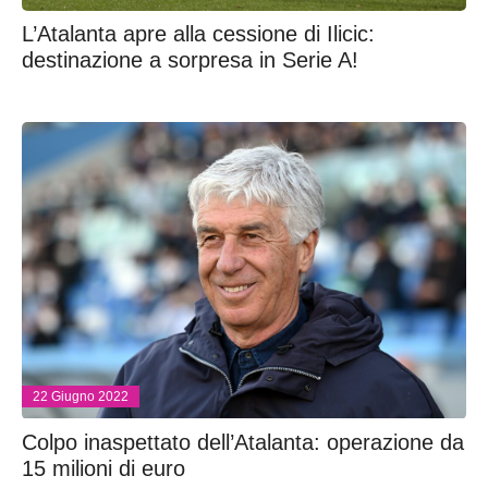
L’Atalanta apre alla cessione di Ilicic:
destinazione a sorpresa in Serie A!
22 Giugno 2022
Colpo inaspettato dell’Atalanta: operazione da
15 milioni di euro