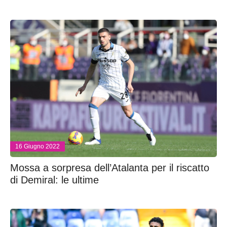
16 Giugno 2022
Mossa a sorpresa dell’Atalanta per il riscatto
di Demiral: le ultime