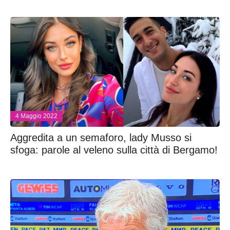
4 Maggio 2022
Aggredita a un semaforo, lady Musso si
sfoga: parole al veleno sulla città di Bergamo!