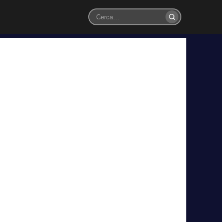
Cerca