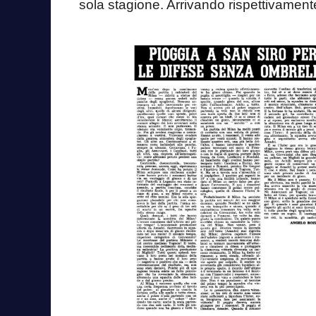
sola stagione. Arrivando rispettivamen