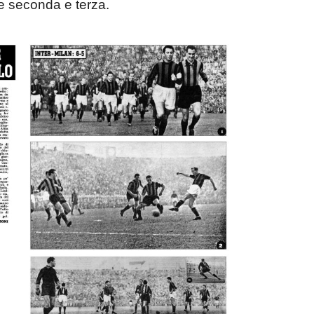
te seconda e terza.