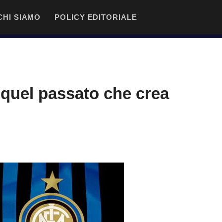
CHI SIAMO
POLICY EDITORIALE
e quel passato che crea