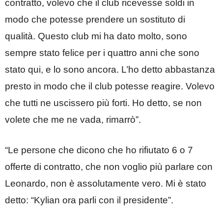
contratto, volevo che il club ricevesse soldi in
modo che potesse prendere un sostituto di
qualità. Questo club mi ha dato molto, sono
sempre stato felice per i quattro anni che sono
stato qui, e lo sono ancora. L’ho detto abbastanza
presto in modo che il club potesse reagire. Volevo
che tutti ne uscissero più forti. Ho detto, se non
volete che me ne vada, rimarrò”.
“Le persone che dicono che ho rifiutato 6 o 7
offerte di contratto, che non voglio più parlare con
Leonardo, non è assolutamente vero. Mi è stato
detto: “Kylian ora parli con il presidente”.