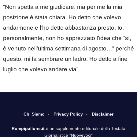
“Non spetta a me giudicare, ma per me la mia
posizione è stata chiara. Ho detto che volevo
andarmene e l’ho detto abbastanza presto. Io,
personalmente, non ho apprezzato l’idea che “sì,
è venuto nell’ultima settimana di agosto…” perché
questo, mi fa sembrare un ladro. Ho detto a fine
luglio che volevo andare via”.
Chi Siamo
Privacy Policy
Disclaimer
Rompipallone.it
è un supplemento editoriale della Testata
Giornalistica "Nuovevoci"