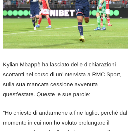
Kylian Mbappè ha lasciato delle dichiarazioni
scottanti nel corso di un’intervista a RMC Sport,
sulla sua mancata cessione avvenuta
quest’estate. Queste le sue parole:
“Ho chiesto di andarmene a fine luglio, perché dal
momento in cui non ho voluto prolungare il