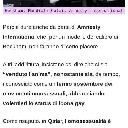
Beckham, Mondiali Qatar, Amnesty International
Parole dure anche da parte di
Amnesty
International
che, per un modello del calibro di
Beckham, non faranno di certo piacere.
Altri, addirittura, insistono col dire che si sia
“venduto l’anima”
,
nonostante sia
, da tempo,
riconosciuto come un
fermo sostenitore dei
movimenti omosessuali, abbracciando
volentieri lo status di icona gay
.
Come risaputo,
in Qatar, l’omosessualità è