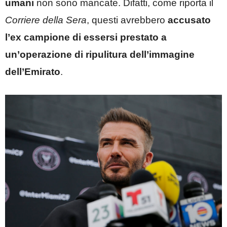
umani
non sono mancate. Difatti, come riporta il
Corriere della Sera
, questi avrebbero
accusato
l’ex campione di essersi prestato a
un’operazione di ripulitura dell’immagine
dell’Emirato
.