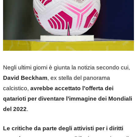
Negli ultimi giorni è giunta la notizia secondo cui,
David Beckham
, ex stella del panorama
calcistico,
avrebbe accettato l’offerta dei
qatarioti per diventare l’immagine dei Mondiali
del 2022
.
Le critiche da parte degli attivisti per i diritti