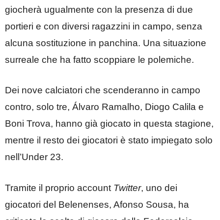
giocherà ugualmente con la presenza di due
portieri e con diversi ragazzini in campo, senza
alcuna sostituzione in panchina. Una situazione
surreale che ha fatto scoppiare le polemiche.
Dei nove calciatori che scenderanno in campo
contro, solo tre, Álvaro Ramalho, Diogo Calila e
Boni Trova, hanno già giocato in questa stagione,
mentre il resto dei giocatori è stato impiegato solo
nell’Under 23.
Tramite il proprio account
Twitter
, uno dei
giocatori del Belenenses, Afonso Sousa, ha