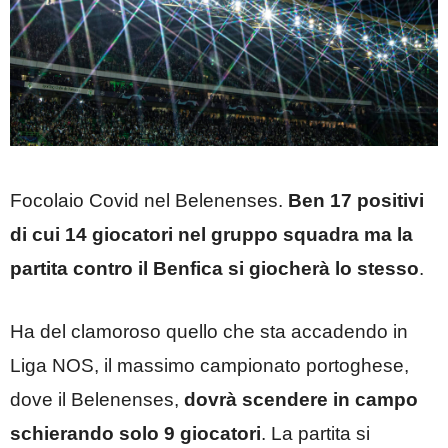
Focolaio Covid nel Belenenses.
Ben 17 positivi
di cui 14 giocatori nel gruppo squadra ma la
partita contro il Benfica si giocherà lo stesso
.
Ha del clamoroso quello che sta accadendo in
Liga NOS, il massimo campionato portoghese,
dove il Belenenses,
dovrà scendere in campo
schierando solo 9 giocatori
. La partita si