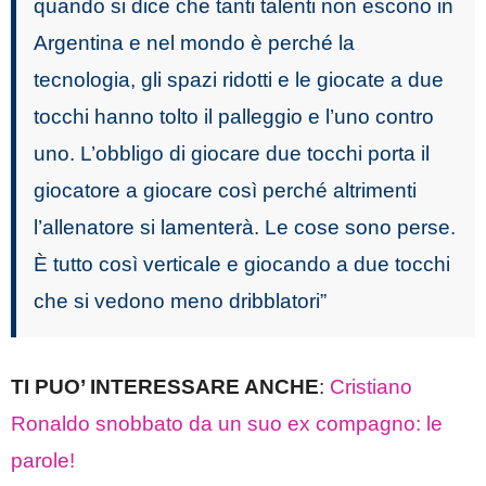
quando si dice che tanti talenti non escono in
Argentina e nel mondo è perché la
tecnologia, gli spazi ridotti e le giocate a due
tocchi hanno tolto il palleggio e l’uno contro
uno. L’obbligo di giocare due tocchi porta il
giocatore a giocare così perché altrimenti
l’allenatore si lamenterà. Le cose sono perse.
È tutto così verticale e giocando a due tocchi
che si vedono meno dribblatori”
TI PUO’ INTERESSARE ANCHE
:
Cristiano
Ronaldo snobbato da un suo ex compagno: le
parole!