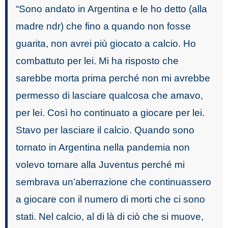
“Sono andato in Argentina e le ho detto (alla
madre ndr) che fino a quando non fosse
guarita, non avrei più giocato a calcio. Ho
combattuto per lei. Mi ha risposto che
sarebbe morta prima perché non mi avrebbe
permesso di lasciare qualcosa che amavo,
per lei. Così ho continuato a giocare per lei.
Stavo per lasciare il calcio. Quando sono
tornato in Argentina nella pandemia non
volevo tornare alla Juventus perché mi
sembrava un’aberrazione che continuassero
a giocare con il numero di morti che ci sono
stati. Nel calcio, al di là di ciò che si muove,