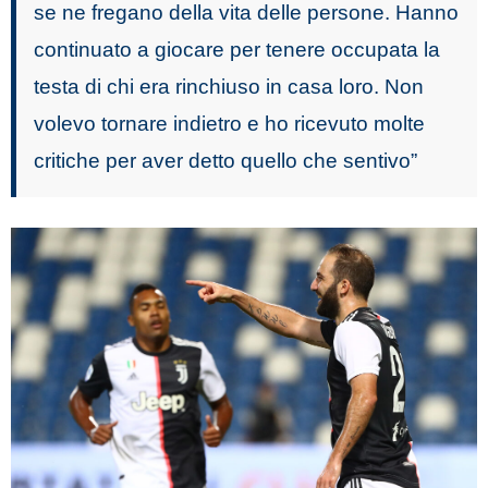
se ne fregano della vita delle persone. Hanno
continuato a giocare per tenere occupata la
testa di chi era rinchiuso in casa loro. Non
volevo tornare indietro e ho ricevuto molte
critiche per aver detto quello che sentivo”