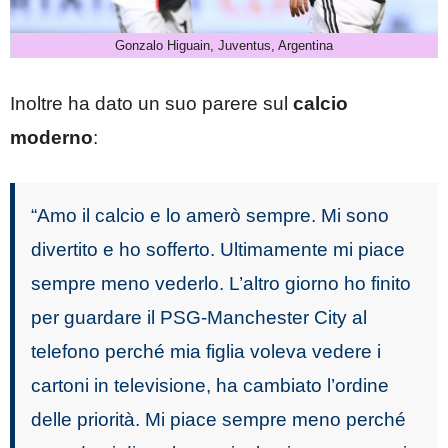
Gonzalo Higuain, Juventus, Argentina
Inoltre ha dato un suo parere sul
calcio
moderno
:
“Amo il calcio e lo amerò sempre. Mi sono
divertito e ho sofferto. Ultimamente mi piace
sempre meno vederlo. L’altro giorno ho finito
per guardare il PSG-Manchester City al
telefono perché mia figlia voleva vedere i
cartoni in televisione, ha cambiato l’ordine
delle priorità. Mi piace sempre meno perché