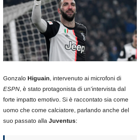
Gonzalo
Higuain
, intervenuto ai microfoni di
ESPN
, è stato protagonista di un’intervista dal
forte impatto emotivo. Si è raccontato sia come
uomo che come calciatore, parlando anche del
suo passato alla
Juventus
: