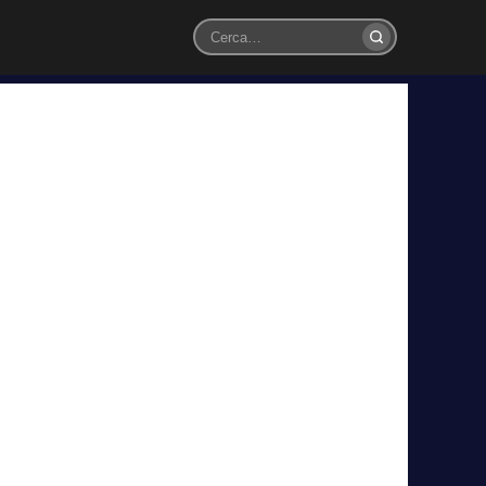
Cerca