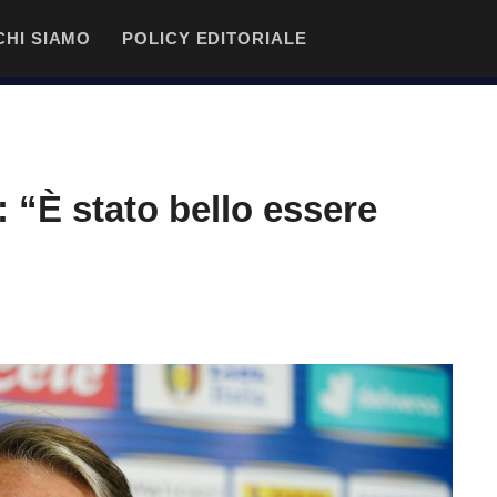
CHI SIAMO
POLICY EDITORIALE
: “È stato bello essere