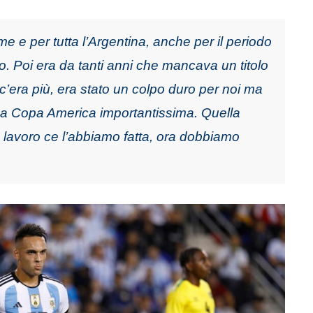
e e per tutta l’Argentina, anche per il periodo
 Poi era da tanti anni che mancava un titolo
c’era più, era stato un colpo duro per noi ma
una Copa America importantissima. Quella
to lavoro ce l’abbiamo fatta, ora dobbiamo