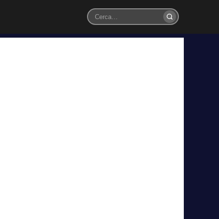
Cerca