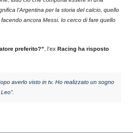
fica l’Argentina per la storia del calcio, quello
 facendo ancora Messi. Io cerco di fare quello
iatore preferito?”
, l’ex
Racing ha risposto
opo averlo visto in tv. Ho realizzato un sogno
 Leo”.