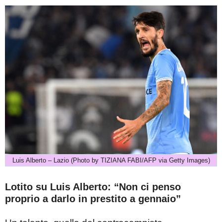
Luis Alberto – Lazio (Photo by TIZIANA FABI/AFP via Getty Images)
Lotito su Luis Alberto: “Non ci penso
proprio a darlo in prestito a gennaio”