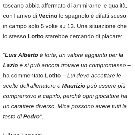
toscano abbia affermato di ammirarne le qualità,
con l’arrivo di
Vecino
lo spagnolo è difatti sceso
in campo solo 5 volte su 13. Una situazione che
lo stesso
Lotito
starebbe cercando di placare:
“
Luis Alberto
è forte, un valore aggiunto per la
Lazio
e si può ancora trovare un compromesso –
ha commentato
Lotito
– Lui deve accettare le
scelte dell’allenatore e
Maurizio
può essere più
comprensivo e capirlo, perché ogni giocatore ha
un carattere diverso. Mica possono avere tutti la
testa di
Pedro
“.