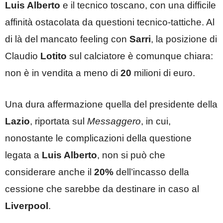
Luis Alberto
e il tecnico toscano, con una difficile
affinità ostacolata da questioni tecnico-tattiche. Al
di là del mancato feeling con
Sarri
, la posizione di
Claudio
Lotito
sul calciatore è comunque chiara:
non è in vendita a meno di
20
milioni di euro.
Una dura affermazione quella del presidente della
Lazio
, riportata sul
Messaggero
, in cui,
nonostante le complicazioni della questione
legata a
Luis Alberto
, non si può che
considerare anche il
20%
dell’incasso della
cessione che sarebbe da destinare in caso al
Liverpool
.