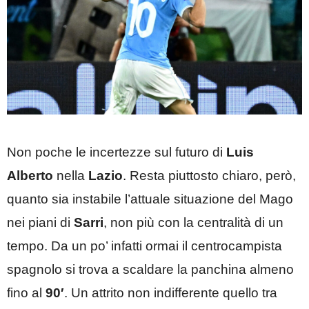
Non poche le incertezze sul futuro di
Luis
Alberto
nella
Lazio
. Resta piuttosto chiaro, però,
quanto sia instabile l’attuale situazione del Mago
nei piani di
Sarri
, non più con la centralità di un
tempo. Da un po’ infatti ormai il centrocampista
spagnolo si trova a scaldare la panchina almeno
fino al
90′
. Un attrito non indifferente quello tra