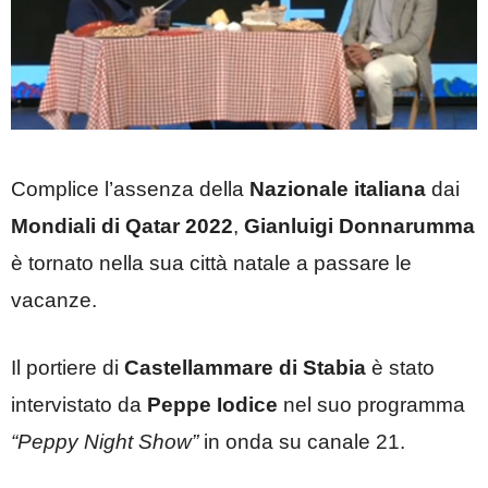
Complice l’assenza della
Nazionale italiana
dai
Mondiali di Qatar 2022
,
Gianluigi Donnarumma
è tornato nella sua città natale a passare le
vacanze.
Il portiere di
Castellammare di Stabia
è stato
intervistato da
Peppe Iodice
nel suo programma
“Peppy Night Show”
in onda su canale 21.