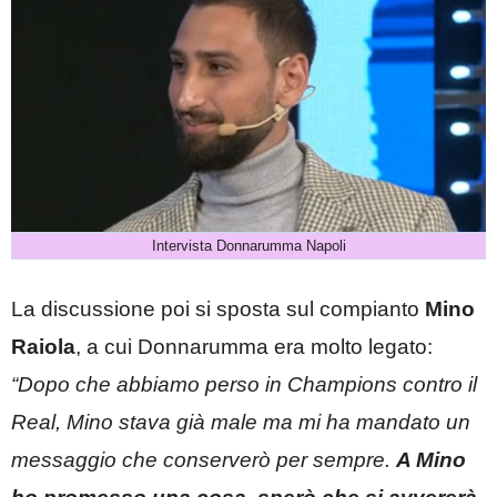
Intervista Donnarumma Napoli
La discussione poi si sposta sul compianto
Mino
Raiola
, a cui Donnarumma era molto legato:
“Dopo che abbiamo perso in Champions contro il
Real, Mino stava già male ma mi ha mandato un
messaggio che conserverò per sempre.
A Mino