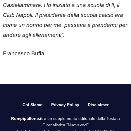
Castellammare. Ho iniziato a una scuola di lì, il
Club Napoli. Il presidente della scuola calcio era
come un nonno per me, passava a prendermi per
andare agli allenamenti”.
Francesco Buffa
Chi Siamo
Privacy Policy
Disclaimer
Rompipallone.it
è un supplemento editoriale della Testata
Giornalistica "Nuovevoci"