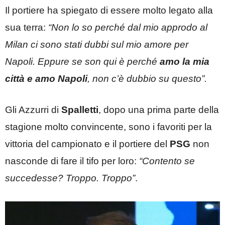
Il portiere ha spiegato di essere molto legato alla
sua terra:
“Non lo so perché dal mio approdo al
Milan ci sono stati dubbi sul mio amore per
Napoli. Eppure se son qui è perché
amo la mia
città e amo Napoli
, non c’è dubbio su questo”.
Gli Azzurri di
Spalletti
, dopo una prima parte della
stagione molto convincente, sono i favoriti per la
vittoria del campionato e il portiere del
PSG
non
nasconde di fare il tifo per loro:
“Contento se
succedesse? Troppo. Troppo”
.