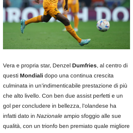
Vera e propria star, Denzel
Dumfries
, al centro di
questi
Mondiali
dopo una continua crescita
culminata in un’indimenticabile prestazione di più
che alto livello. Con ben due assist perfetti e un
gol per concludere in bellezza, l’olandese ha
infatti dato in
Nazionale
ampio sfoggio alle sue
qualità, con un trionfo ben premiato quale migliore