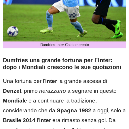
Dumfries Inter Calciomercato
Dumfries una grande fortuna per l’Inter:
dopo i Mondiali crescono le sue quotazioni
Una fortuna per l’
Inter
la grande ascesa di
Denzel
, primo
nerazzurro
a segnare in questo
Mondiale
e a continuare la tradizione,
considerando che da
Spagna 1982
a oggi, solo a
Brasile 2014
l’
Inter
era rimasto senza gol. Da