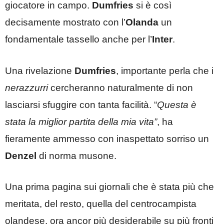
giocatore in campo.
Dumfries
si è così
decisamente mostrato con l’
Olanda
un
fondamentale tassello anche per l’
Inter
.
Una rivelazione
Dumfries
, importante perla che i
nerazzurri
cercheranno naturalmente di non
lasciarsi sfuggire con tanta facilità. “
Questa è
stata la miglior partita della mia vita”
, ha
fieramente ammesso con inaspettato sorriso un
Denzel
di norma musone.
Una prima pagina sui giornali che è stata più che
meritata, del resto, quella del centrocampista
olandese, ora ancor più desiderabile su più fronti