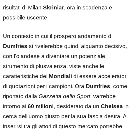
risultati di Milan
Skriniar
, ora in scadenza e
possibile uscente.
Un contesto in cui il prospero andamento di
Dumfries
si rivelerebbe quindi alquanto decisivo,
con l’olandese a diventare un potenziale
strumento di plusvalenza, viste anche le
caratteristiche dei
Mondiali
di essere acceleratori
di quotazioni per i campioni. Ora
Dumfries
, come
riportato dalla
Gazzetta dello Sport
, varrebbe
intorno ai
60 milioni
, desiderato da un
Chelsea
in
cerca dell’uomo giusto per la sua fascia destra. A
inserirsi tra gli attori di questo mercato potrebbe