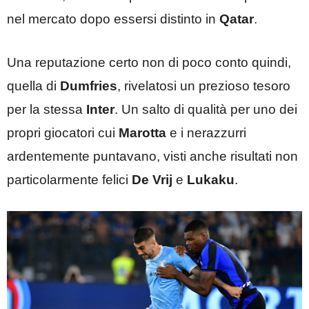
nel mercato dopo essersi distinto in
Qatar
.
Una reputazione certo non di poco conto quindi,
quella di
Dumfries
, rivelatosi un prezioso tesoro
per la stessa
Inter
. Un salto di qualità per uno dei
propri giocatori cui
Marotta
e i nerazzurri
ardentemente puntavano, visti anche risultati non
particolarmente felici
De Vrij
e
Lukaku
.