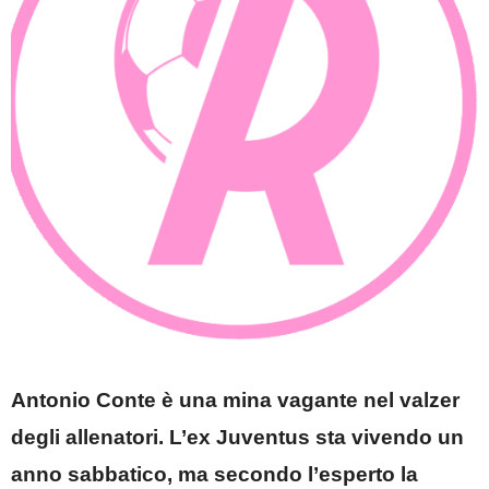
Antonio Conte è una mina vagante nel valzer
degli allenatori. L’ex Juventus sta vivendo un
anno sabbatico, ma secondo l’esperto la