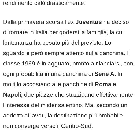
rendimento calò drasticamente.
Dalla primavera scorsa l’ex
Juventus
ha deciso
di tornare in Italia per godersi la famiglia, la cui
lontananza ha pesato più del previsto. Lo
sguardo è però sempre attento sulla panchina. Il
classe 1969 è in agguato, pronto a rilanciarsi, con
ogni probabilità in una panchina di
Serie A.
In
molti lo accostano alle panchine di
Roma
e
Napoli,
due piazze che stuzzicano effettivamente
l’interesse del mister salentino. Ma, secondo un
addetto ai lavori, la destinazione più probabile
non converge verso il Centro-Sud.