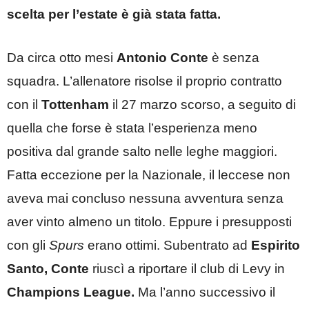
scelta per l’estate è già stata fatta.
Da circa otto mesi
Antonio Conte
è senza
squadra. L’allenatore risolse il proprio contratto
con il
Tottenham
il 27 marzo scorso, a seguito di
quella che forse è stata l’esperienza meno
positiva dal grande salto nelle leghe maggiori.
Fatta eccezione per la Nazionale, il leccese non
aveva mai concluso nessuna avventura senza
aver vinto almeno un titolo. Eppure i presupposti
con gli
Spurs
erano ottimi. Subentrato ad
Espirito
Santo, Conte
riuscì a riportare il club di Levy in
Champions League.
Ma l’anno successivo il