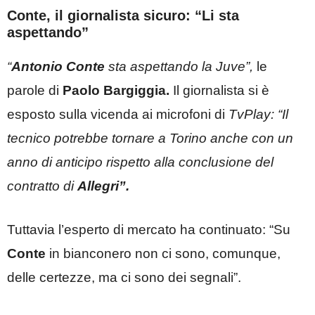
Conte, il giornalista sicuro: “Li sta
aspettando”
“
Antonio Conte
sta aspettando la Juve”,
le
parole di
Paolo Bargiggia.
Il giornalista si è
esposto sulla vicenda ai microfoni di
TvPlay: “Il
tecnico potrebbe tornare a Torino anche con un
anno di anticipo rispetto alla conclusione del
contratto di
Allegri”.
Tuttavia l’esperto di mercato ha continuato: “Su
Conte
in bianconero non ci sono, comunque,
delle certezze, ma ci sono dei segnali”.