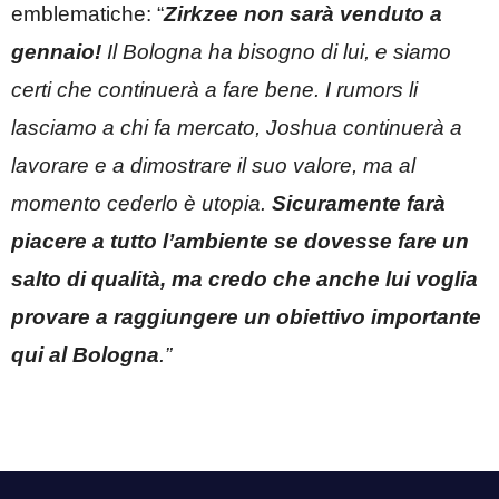
emblematiche: “
Zirkzee non sarà venduto a
gennaio!
Il Bologna ha bisogno di lui, e siamo
certi che continuerà a fare bene. I rumors li
lasciamo a chi fa mercato, Joshua continuerà a
lavorare e a dimostrare il suo valore, ma al
momento cederlo è utopia.
Sicuramente farà
piacere a tutto l’ambiente se dovesse fare un
salto di qualità, ma credo che anche lui voglia
provare a raggiungere un obiettivo importante
qui al Bologna
.”