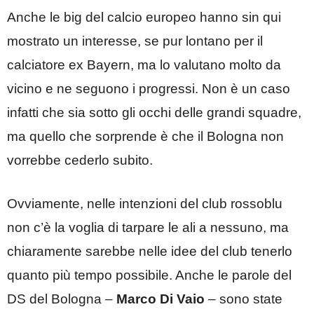
Anche le big del calcio europeo hanno sin qui
mostrato un interesse, se pur lontano per il
calciatore ex Bayern, ma lo valutano molto da
vicino e ne seguono i progressi. Non è un caso
infatti che sia sotto gli occhi delle grandi squadre,
ma quello che sorprende è che il Bologna non
vorrebbe cederlo subito.
Ovviamente, nelle intenzioni del club rossoblu
non c’è la voglia di tarpare le ali a nessuno, ma
chiaramente sarebbe nelle idee del club tenerlo
quanto più tempo possibile. Anche le parole del
DS del Bologna –
Marco Di Vaio
– sono state