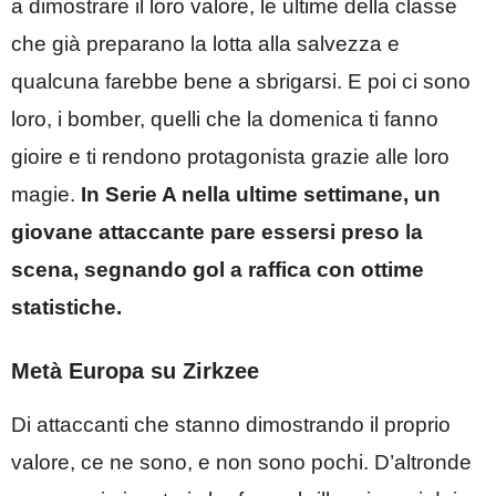
a dimostrare il loro valore, le ultime della classe
che già preparano la lotta alla salvezza e
qualcuna farebbe bene a sbrigarsi. E poi ci sono
loro, i bomber, quelli che la domenica ti fanno
gioire e ti rendono protagonista grazie alle loro
magie.
In Serie A nella ultime settimane, un
giovane attaccante pare essersi preso la
scena, segnando gol a raffica con ottime
statistiche.
Metà Europa su Zirkzee
Di attaccanti che stanno dimostrando il proprio
valore, ce ne sono, e non sono pochi. D’altronde