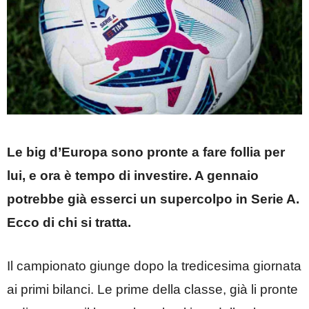
Le big d’Europa sono pronte a fare follia per
lui, e ora è tempo di investire. A gennaio
potrebbe già esserci un supercolpo in Serie A.
Ecco di chi si tratta.
Il campionato giunge dopo la tredicesima giornata
ai primi bilanci. Le prime della classe, già li pronte