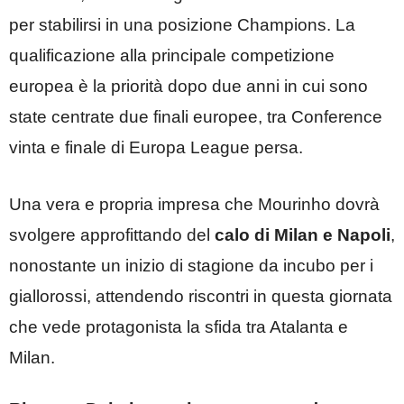
per stabilirsi in una posizione Champions. La
qualificazione alla principale competizione
europea è la priorità dopo due anni in cui sono
state centrate due finali europee, tra Conference
vinta e finale di Europa League persa.
Una vera e propria impresa che Mourinho dovrà
svolgere approfittando del
calo di Milan e Napoli
,
nonostante un inizio di stagione da incubo per i
giallorossi, attendendo riscontri in questa giornata
che vede protagonista la sfida tra Atalanta e
Milan.