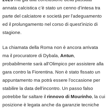
annata calcistica c’è stato un cenno d’intesa tra
parte del calciatore e società per l’adeguamento
ed il prolungamento nel corso di quest’inizio di
stagione.
La chiamata della Roma non è ancora arrivata
ma il procuratore di Dybala,
Antun
,
probabilmente sarà all’Olimpico per assistere alla
gara contro la Fiorentina. Non è stato fissato un
appuntamento ma potrà essere l’occasione per
stabilire la data dell’incontro. Un passo falso
potrebbe far saltare il
rinnovo di Mourinho
, la cui
posizione è legata anche da garanzie tecniche