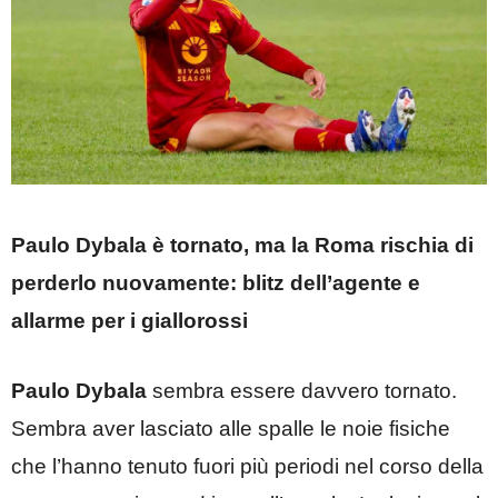
Paulo Dybala è tornato, ma la Roma rischia di
perderlo nuovamente: blitz dell’agente e
allarme per i giallorossi
Paulo Dybala
sembra essere davvero tornato.
Sembra aver lasciato alle spalle le noie fisiche
che l’hanno tenuto fuori più periodi nel corso della