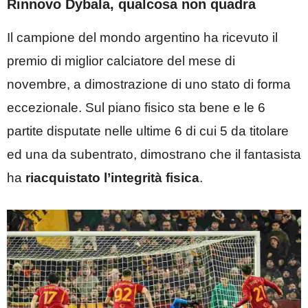
Rinnovo Dybala, qualcosa non quadra
Il campione del mondo argentino ha ricevuto il
premio di miglior calciatore del mese di
novembre, a dimostrazione di uno stato di forma
eccezionale. Sul piano fisico sta bene e le 6
partite disputate nelle ultime 6 di cui 5 da titolare
ed una da subentrato, dimostrano che il fantasista
ha
riacquistato l’integrità fisica
.