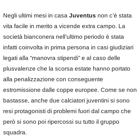
Negli ultimi mesi in casa
Juventus
non c’è stata
vita facile in merito a vicende extra campo. La
società bianconera nell’ultimo periodo è stata
infatti coinvolta in prima persona in casi giudiziari
legati alla “manovra stipendi” e al caso delle
plusvalenze che la scorsa estate hanno portato
alla penalizzazione con conseguente
estromissione dalle coppe europee. Come se non
bastasse, anche due calciatori juventini si sono
resi protagonisti di problemi fuori dal campo che
però si sono poi ripercossi su tutto il gruppo
squadra.