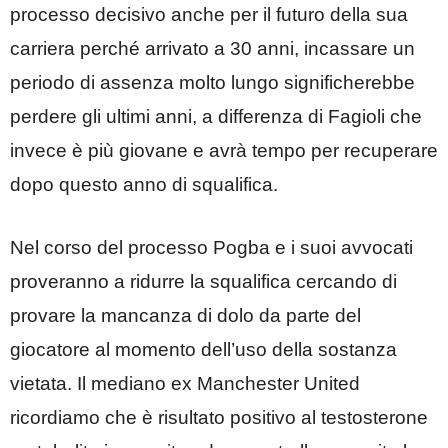
processo decisivo anche per il futuro della sua
carriera perché arrivato a 30 anni, incassare un
periodo di assenza molto lungo significherebbe
perdere gli ultimi anni, a differenza di Fagioli che
invece è più giovane e avrà tempo per recuperare
dopo questo anno di squalifica.
Nel corso del processo Pogba e i suoi avvocati
proveranno a ridurre la squalifica cercando di
provare la mancanza di dolo da parte del
giocatore al momento dell’uso della sostanza
vietata. Il mediano ex Manchester United
ricordiamo che è risultato positivo al testosterone