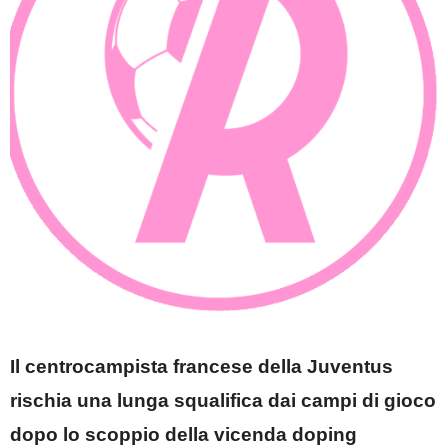
Il centrocampista francese della Juventus
rischia una lunga squalifica dai campi di gioco
dopo lo scoppio della vicenda doping