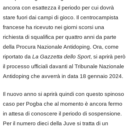
ancora con esattezza il periodo per cui dovrà
stare fuori dai campi di gioco. Il centrocampista
francese ha ricevuto nei giorni scorsi una
richiesta di squalifica per quattro anni da parte
della Procura Nazionale Antidoping. Ora, come
riportato da
La Gazzetta dello Sport
, si aprirà però
il processo ufficiali davanti al Tribunale Nazionale
Antidoping che avverrà in data 18 gennaio 2024.
Il nuovo anno si aprirà quindi con questo spinoso
caso per Pogba che al momento è ancora fermo
in attesa di conoscere il periodo di sospensione.
Per il numero dieci della Juve si tratta di un