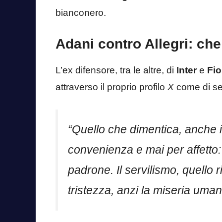
bianconero.
Adani contro Allegri: che
L’ex difensore, tra le altre, di
Inter
e
Fio
attraverso il proprio profilo
X
come di se
“
Quello che dimentica, anche i
convenienza e mai per affetto
padrone. Il servilismo, quello
tristezza, anzi la miseria uman