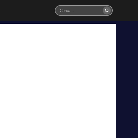
Cerca