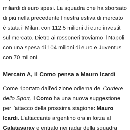
miliardi di euro spesi. La squadra che ha sborsato
di più nella precedente finestra estiva di mercato
è stata il Milan, con 112,5 milioni di euro investiti
sul mercato. Dietro ai rossoneri troviamo il Napoli
con una spesa di 104 milioni di euro e Juventus
con 70 milioni.
Mercato A, il Como pensa a Mauro Icardi
Come riportato dall’edizione odierna del
Corriere
dello Sport,
il
Como
ha una nuova suggestione
per l’attacco della prossima stagione:
Mauro
Icardi
. L’attaccante argentino ora in forza al
Galatasaray
è entrato nei radar della squadra