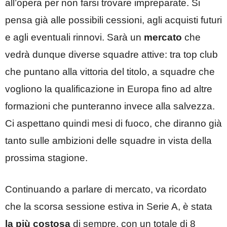
all’opera per non farsi trovare impreparate. Si
pensa già alle possibili cessioni, agli acquisti futuri
e agli eventuali rinnovi. Sarà un
mercato
che
vedrà dunque diverse squadre attive: tra top club
che puntano alla vittoria del titolo, a squadre che
vogliono la qualificazione in Europa fino ad altre
formazioni che punteranno invece alla salvezza.
Ci aspettano quindi mesi di fuoco, che diranno già
tanto sulle ambizioni delle squadre in vista della
prossima stagione.
Continuando a parlare di mercato, va ricordato
che la scorsa sessione estiva in Serie A, è stata
la più costosa
di sempre, con un totale di 8