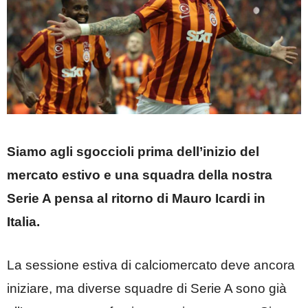
Siamo agli sgoccioli prima dell’inizio del
mercato estivo e una squadra della nostra
Serie A pensa al ritorno di Mauro Icardi in
Italia.
La sessione estiva di calciomercato deve ancora
iniziare, ma diverse squadre di Serie A sono già