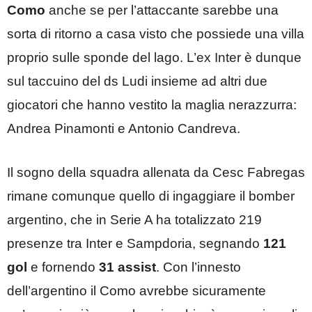
Como
anche se per l’attaccante sarebbe una
sorta di ritorno a casa visto che possiede una villa
proprio sulle sponde del lago. L’ex Inter è dunque
sul taccuino del ds Ludi insieme ad altri due
giocatori che hanno vestito la maglia nerazzurra:
Andrea Pinamonti e Antonio Candreva.
Il sogno della squadra allenata da Cesc Fabregas
rimane comunque quello di ingaggiare il bomber
argentino, che in Serie A ha totalizzato 219
presenze tra Inter e Sampdoria, segnando
121
gol
e fornendo
31 assist
. Con l’innesto
dell’argentino il Como avrebbe sicuramente