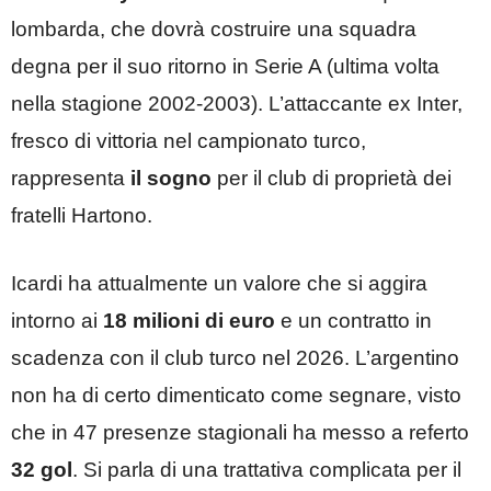
lombarda, che dovrà costruire una squadra
degna per il suo ritorno in Serie A (ultima volta
nella stagione 2002-2003). L’attaccante ex Inter,
fresco di vittoria nel campionato turco,
rappresenta
il sogno
per il club di proprietà dei
fratelli Hartono.
Icardi ha attualmente un valore che si aggira
intorno ai
18 milioni di euro
e un contratto in
scadenza con il club turco nel 2026. L’argentino
non ha di certo dimenticato come segnare, visto
che in 47 presenze stagionali ha messo a referto
32 gol
. Si parla di una trattativa complicata per il